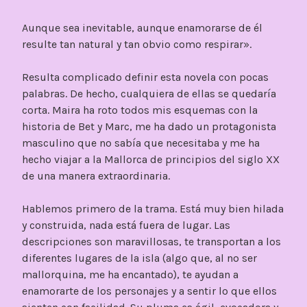
Aunque sea inevitable, aunque enamorarse de él
resulte tan natural y tan obvio como respirar».
Resulta complicado definir esta novela con pocas
palabras. De hecho, cualquiera de ellas se quedaría
corta. Maira ha roto todos mis esquemas con la
historia de Bet y Marc, me ha dado un protagonista
masculino que no sabía que necesitaba y me ha
hecho viajar a la Mallorca de principios del siglo XX
de una manera extraordinaria.
Hablemos primero de la trama. Está muy bien hilada
y construida, nada está fuera de lugar. Las
descripciones son maravillosas, te transportan a los
diferentes lugares de la isla (algo que, al no ser
mallorquina, me ha encantado), te ayudan a
enamorarte de los personajes y a sentir lo que ellos