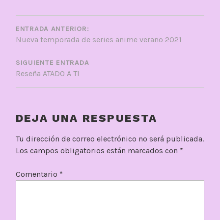
NAVEGACIÓN
DE
ENTRADA ANTERIOR:
Nueva temporada de series anime verano 2021
ENTRADAS
SIGUIENTE ENTRADA
Reseña ATADO A TI
DEJA UNA RESPUESTA
Tu dirección de correo electrónico no será publicada.
Los campos obligatorios están marcados con
*
Comentario
*