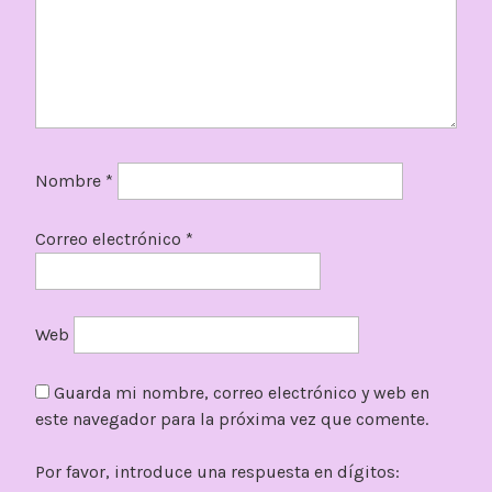
Nombre
*
Correo electrónico
*
Web
Guarda mi nombre, correo electrónico y web en
este navegador para la próxima vez que comente.
Por favor, introduce una respuesta en dígitos: