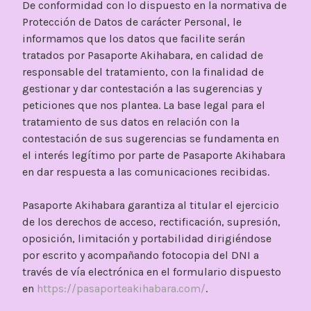
De conformidad con lo dispuesto en la normativa de
Protección de Datos de carácter Personal, le
informamos que los datos que facilite serán
tratados por Pasaporte Akihabara, en calidad de
responsable del tratamiento, con la finalidad de
gestionar y dar contestación a las sugerencias y
peticiones que nos plantea. La base legal para el
tratamiento de sus datos en relación con la
contestación de sus sugerencias se fundamenta en
el interés legítimo por parte de Pasaporte Akihabara
en dar respuesta a las comunicaciones recibidas.
Pasaporte Akihabara garantiza al titular el ejercicio
de los derechos de acceso, rectificación, supresión,
oposición, limitación y portabilidad dirigiéndose
por escrito y acompañando fotocopia del DNI a
través de vía electrónica en el formulario dispuesto
en
https://pasaporteakihabara.com/
.