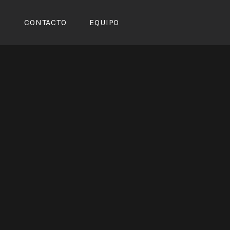
CONTACTO
EQUIPO