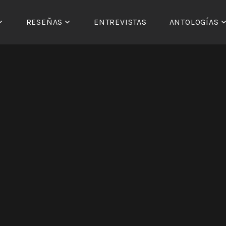
RESEÑAS
ENTREVISTAS
ANTOLOGÍAS