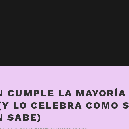
N CUMPLE LA MAYORÍA
(Y LO CELEBRA COMO 
N SABE)