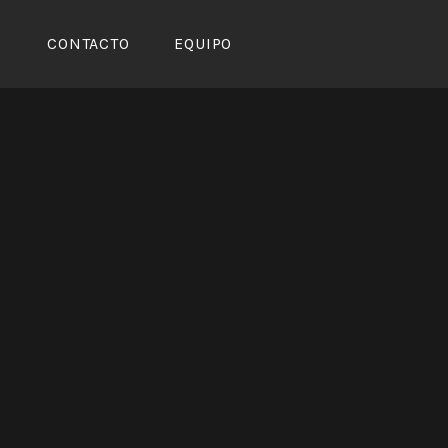
CONTACTO
EQUIPO