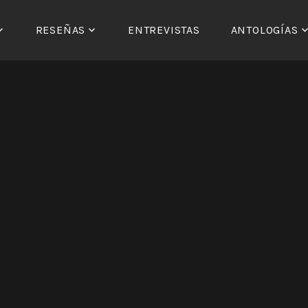
RESEÑAS
ENTREVISTAS
ANTOLOGÍAS