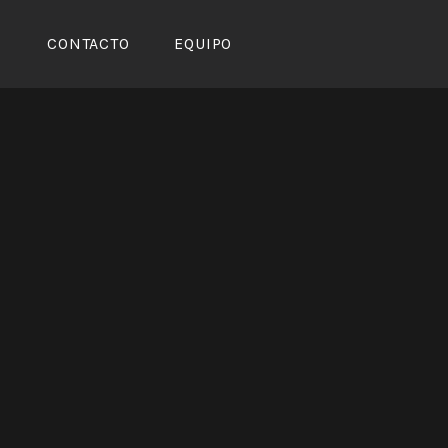
CONTACTO
EQUIPO