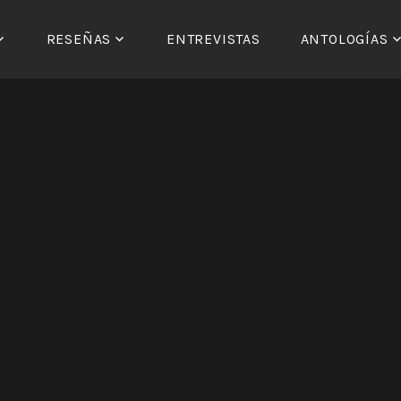
RESEÑAS
ENTREVISTAS
ANTOLOGÍAS