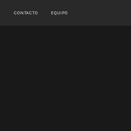
CONTACTO
EQUIPO