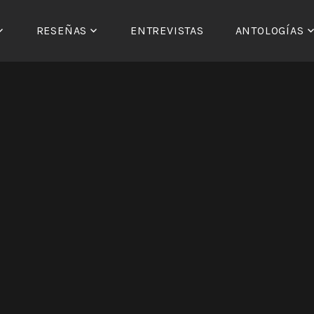
RESEÑAS
ENTREVISTAS
ANTOLOGÍAS