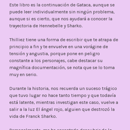
Este libro es la continuación de Gataca, aunque se
puede leer individualmente sin ningún problema,
aunque si es cierto, que nos ayudará a conocer la
trayectoria de Hennebelle y Sharko.
Thilliez tiene una forma de escribir que te atrapa de
principio a fin y te envuelve en una vorágine de
tensión y angustia, porque pone en peligro
constante a los personajes, cabe destacar su
magnífica documentación, se nota que se lo toma
muy en serio.
Durante la historia, nos recuerda un suceso trágico
que tuvo lugar no hace tanto tiempo y que todavía
está latente, mientras investigan este caso, vuelve a
salir a la luz El ángel rojo, alguien que destrozó la
vida de Franck Sharko.