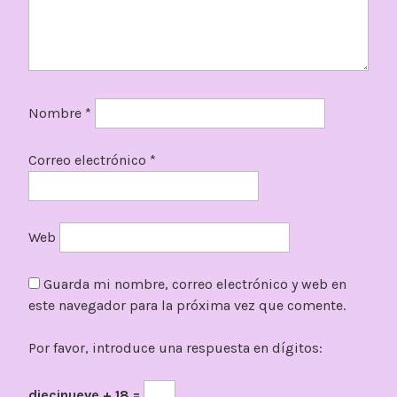
Nombre
*
Correo electrónico
*
Web
Guarda mi nombre, correo electrónico y web en
este navegador para la próxima vez que comente.
Por favor, introduce una respuesta en dígitos:
diecinueve + 18 =