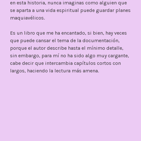
en esta historia, nunca imaginas como alguien que
se aparta a una vida espiritual puede guardar planes
maquiavélicos.
Es un libro que me ha encantado, si bien, hay veces
que puede cansar el tema de la documentación,
porque el autor describe hasta el mínimo detalle,
sin embargo, para mí no ha sido algo muy cargante,
cabe decir que intercambia capítulos cortos con
largos, haciendo la lectura más amena.