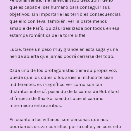
Personalmente, me ha encantado descubrir de lo
que es capaz el ser humano para conseguir sus
objetivos, sin importarle las terribles consecuencias
que ello conlleva, también, ver la parte menos
amable de París, quizás idealizada por todos en esa
estampa romántica de la torre Eiffel.
Lucie, tiene un peso muy grande en esta saga y una
herida abierta que jamás podrá cerrarse del todo.
Cada uno de los protagonistas tiene su propia voz,
puede que los odies o los ames e incluso te sean
indiferentes, es magnífico ver como son tan
distintos entre sí, pasando de la calma de Robillard
al ímpetu de Sharko, siendo Lucie el camino
intermedio entre ambos.
En cuanto a los villanos, son personas que nos
podríamos cruzar con ellos por la calle y en concreto