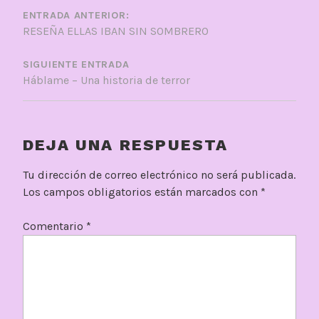
DE
ENTRADA ANTERIOR:
RESEÑA ELLAS IBAN SIN SOMBRERO
ENTRADAS
SIGUIENTE ENTRADA
Háblame – Una historia de terror
DEJA UNA RESPUESTA
Tu dirección de correo electrónico no será publicada.
Los campos obligatorios están marcados con
*
Comentario
*