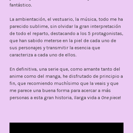
fantástico.
La ambientación, el vestuario, la música, todo me ha
parecido sublime, sin olvidar la gran interpretación
de todo el reparto, destacando a los 5 protagonistas,
que han sabido meterse en la piel de cada uno de
sus personajes y transmitir la esencia que
caracteriza a cada uno de ellos.
En definitiva, una serie que, como amante tanto del
anime como del manga, he disfrutado de principio a
fin, que recomiendo muchísimo que la veais y que
me parece una buena forma para acercar a más
personas a esta gran historia, ¡larga vida a
One piece
!