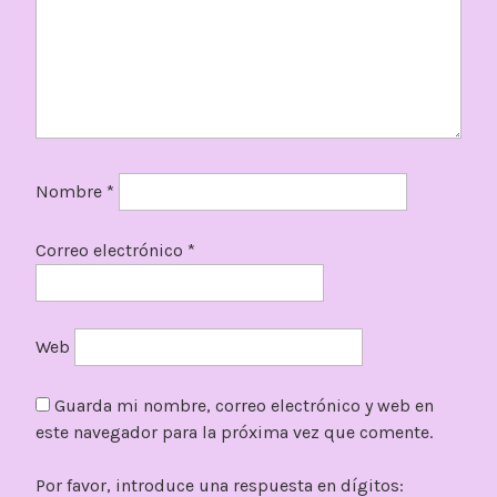
Nombre
*
Correo electrónico
*
Web
Guarda mi nombre, correo electrónico y web en
este navegador para la próxima vez que comente.
Por favor, introduce una respuesta en dígitos: