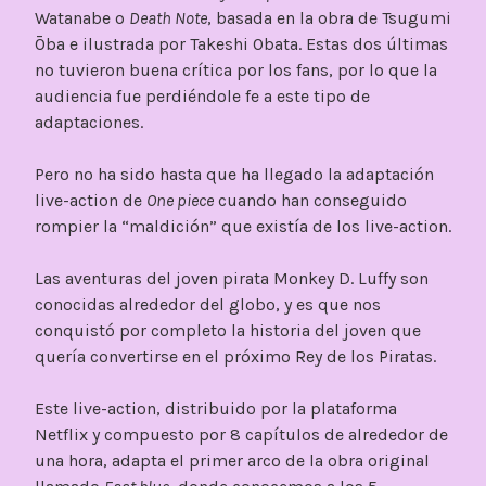
Watanabe o
Death Note
, basada en la obra de Tsugumi
Ōba e ilustrada por Takeshi Obata. Estas dos últimas
no tuvieron buena crítica por los fans, por lo que la
audiencia fue perdiéndole fe a este tipo de
adaptaciones.
Pero no ha sido hasta que ha llegado la adaptación
live-action de
One piece
cuando han conseguido
rompier la “maldición” que existía de los live-action.
Las aventuras del joven pirata Monkey D. Luffy son
conocidas alrededor del globo, y es que nos
conquistó por completo la historia del joven que
quería convertirse en el próximo Rey de los Piratas.
Este live-action, distribuido por la plataforma
Netflix y compuesto por 8 capítulos de alrededor de
una hora, adapta el primer arco de la obra original