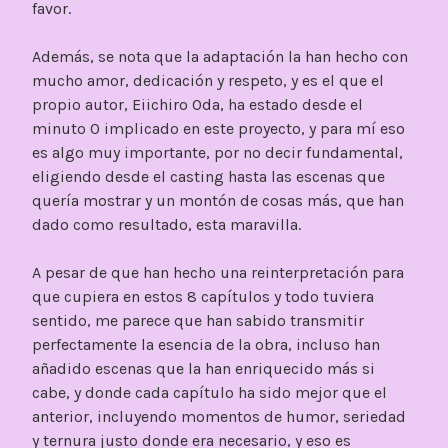
favor.
Además, se nota que la adaptación la han hecho con
mucho amor, dedicación y respeto, y es el que el
propio autor, Eiichiro Oda, ha estado desde el
minuto 0 implicado en este proyecto, y para mí eso
es algo muy importante, por no decir fundamental,
eligiendo desde el casting hasta las escenas que
quería mostrar y un montón de cosas más, que han
dado como resultado, esta maravilla.
A pesar de que han hecho una reinterpretación para
que cupiera en estos 8 capítulos y todo tuviera
sentido, me parece que han sabido transmitir
perfectamente la esencia de la obra, incluso han
añadido escenas que la han enriquecido más si
cabe, y donde cada capítulo ha sido mejor que el
anterior, incluyendo momentos de humor, seriedad
y ternura justo donde era necesario, y eso es