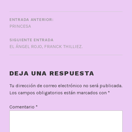
NAVEGACIÓN
DE
ENTRADA ANTERIOR:
PRINCESA
ENTRADAS
SIGUIENTE ENTRADA
EL ÁNGEL ROJO, FRANCK THILLIEZ.
DEJA UNA RESPUESTA
Tu dirección de correo electrónico no será publicada.
Los campos obligatorios están marcados con
*
Comentario
*