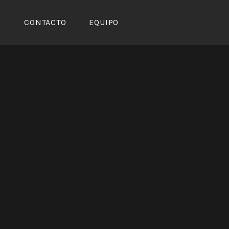
CONTACTO
EQUIPO