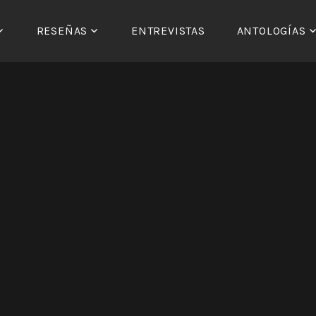
RESEÑAS
ENTREVISTAS
ANTOLOGÍAS