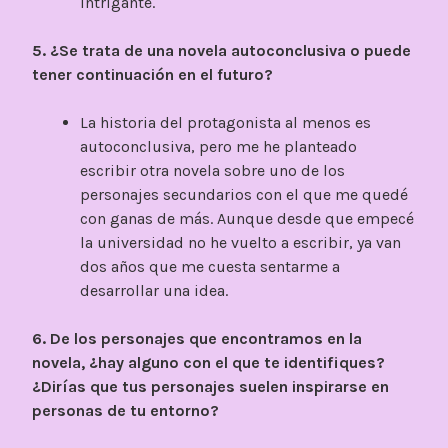
intrigante.
5. ¿Se trata de una novela autoconclusiva o puede
tener continuación en el futuro?
La historia del protagonista al menos es
autoconclusiva, pero me he planteado
escribir otra novela sobre uno de los
personajes secundarios con el que me quedé
con ganas de más. Aunque desde que empecé
la universidad no he vuelto a escribir, ya van
dos años que me cuesta sentarme a
desarrollar una idea.
6. De los personajes que encontramos en la
novela, ¿hay alguno con el que te identifiques?
¿Dirías que tus personajes suelen inspirarse en
personas de tu entorno?