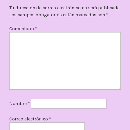
Tu dirección de correo electrónico no será publicada.
Los campos obligatorios están marcados con
*
Comentario
*
Nombre
*
Correo electrónico
*