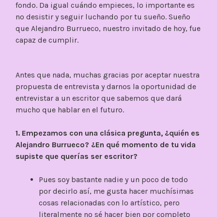
fondo. Da igual cuándo empieces, lo importante es
no desistir y seguir luchando por tu sueño. Sueño
que Alejandro Burrueco, nuestro invitado de hoy, fue
capaz de cumplir.
Antes que nada, muchas gracias por aceptar nuestra
propuesta de entrevista y darnos la oportunidad de
entrevistar a un escritor que sabemos que dará
mucho que hablar en el futuro.
1. Empezamos con una clásica pregunta, ¿quién es
Alejandro Burrueco? ¿En qué momento de tu vida
supiste que querías ser escritor?
Pues soy bastante nadie y un poco de todo
por decirlo así, me gusta hacer muchísimas
cosas relacionadas con lo artístico, pero
literalmente no sé hacer bien por completo