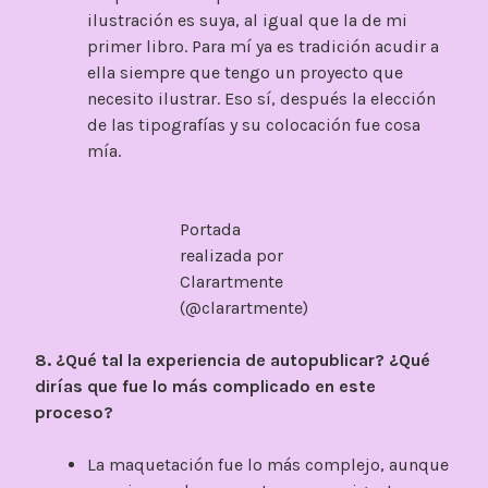
ilustración es suya, al igual que la de mi
primer libro. Para mí ya es tradición acudir a
ella siempre que tengo un proyecto que
necesito ilustrar. Eso sí, después la elección
de las tipografías y su colocación fue cosa
mía.
Portada
realizada por
Clarartmente
(@clarartmente)
8. ¿Qué tal la experiencia de autopublicar? ¿Qué
dirías que fue lo más complicado en este
proceso?
La maquetación fue lo más complejo, aunque