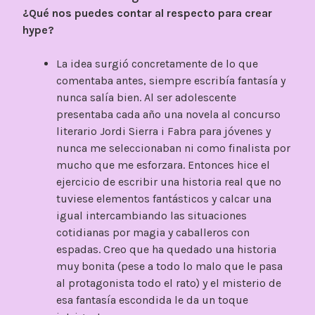
¿Qué nos puedes contar al respecto para crear
hype?
La idea surgió concretamente de lo que
comentaba antes, siempre escribía fantasía y
nunca salía bien. Al ser adolescente
presentaba cada año una novela al concurso
literario Jordi Sierra i Fabra para jóvenes y
nunca me seleccionaban ni como finalista por
mucho que me esforzara. Entonces hice el
ejercicio de escribir una historia real que no
tuviese elementos fantásticos y calcar una
igual intercambiando las situaciones
cotidianas por magia y caballeros con
espadas. Creo que ha quedado una historia
muy bonita (pese a todo lo malo que le pasa
al protagonista todo el rato) y el misterio de
esa fantasía escondida le da un toque