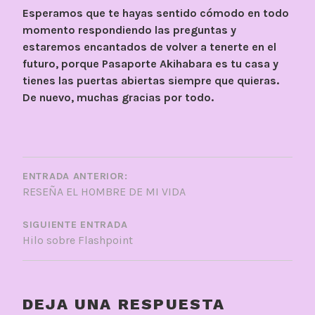
Esperamos que te hayas sentido cómodo en todo
momento respondiendo las preguntas y
estaremos encantados de volver a tenerte en el
futuro, porque Pasaporte Akihabara es tu casa y
tienes las puertas abiertas siempre que quieras.
De nuevo, muchas gracias por todo.
NAVEGACIÓN
DE
ENTRADA ANTERIOR:
RESEÑA EL HOMBRE DE MI VIDA
ENTRADAS
SIGUIENTE ENTRADA
Hilo sobre Flashpoint
DEJA UNA RESPUESTA