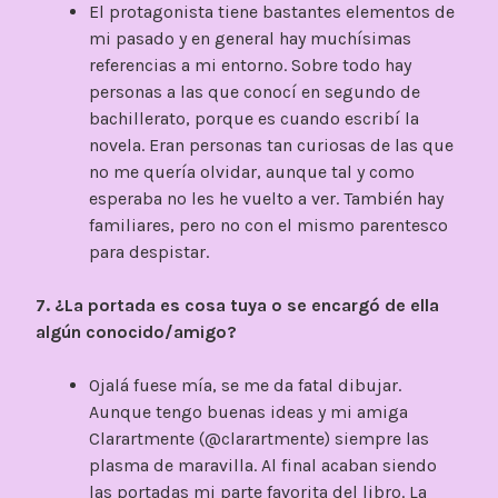
El protagonista tiene bastantes elementos de
mi pasado y en general hay muchísimas
referencias a mi entorno. Sobre todo hay
personas a las que conocí en segundo de
bachillerato, porque es cuando escribí la
novela. Eran personas tan curiosas de las que
no me quería olvidar, aunque tal y como
esperaba no les he vuelto a ver. También hay
familiares, pero no con el mismo parentesco
para despistar.
7. ¿La portada es cosa tuya o se encargó de ella
algún conocido/amigo?
Ojalá fuese mía, se me da fatal dibujar.
Aunque tengo buenas ideas y mi amiga
Clarartmente (@clarartmente) siempre las
plasma de maravilla. Al final acaban siendo
las portadas mi parte favorita del libro. La