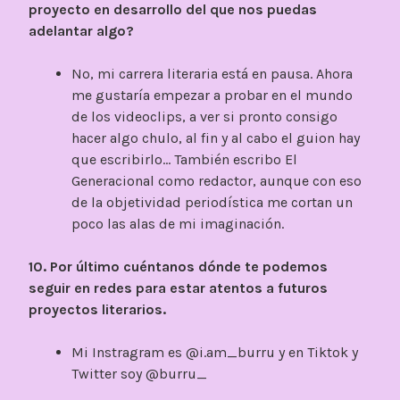
proyecto en desarrollo del que nos puedas
adelantar algo?
No, mi carrera literaria está en pausa. Ahora
me gustaría empezar a probar en el mundo
de los videoclips, a ver si pronto consigo
hacer algo chulo, al fin y al cabo el guion hay
que escribirlo… También escribo El
Generacional como redactor, aunque con eso
de la objetividad periodística me cortan un
poco las alas de mi imaginación.
10. Por último cuéntanos dónde te podemos
seguir en redes para estar atentos a futuros
proyectos literarios.
Mi Instragram es @i.am_burru y en Tiktok y
Twitter soy @burru_