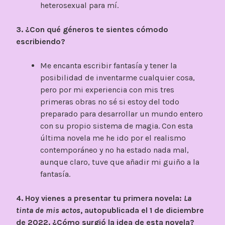
heterosexual para mí.
3. ¿Con qué géneros te sientes cómodo
escribiendo?
Me encanta escribir fantasía y tener la
posibilidad de inventarme cualquier cosa,
pero por mi experiencia con mis tres
primeras obras no sé si estoy del todo
preparado para desarrollar un mundo entero
con su propio sistema de magia. Con esta
última novela me he ido por el realismo
contemporáneo y no ha estado nada mal,
aunque claro, tuve que añadir mi guiño a la
fantasía.
4. Hoy vienes a presentar tu primera novela:
La
tinta de mis actos
, autopublicada el 1 de diciembre
de 2022. ¿Cómo surgió la idea de esta novela?