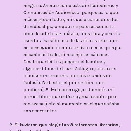
ninguna. Ahora mismo estudio Periodismo y
Comunicación Audiovisual porque es lo que
más engloba todo y mi sueño es ser director
de videoclips, porque me parecen como la
obra de arte total: música, literatura y cine. La
escritura ha sido una de las únicas artes que
he conseguido dominar más o menos, porque
ni canto, ni bailo, ni manejo las cámaras.
Desde que leí Los juegos del hambre y
algunos libros de Laura Gallego quise hacer
lo mismo y crear mis propios mundos de
fantasía. De hecho, el primer libro que
publiqué, El Meteoromago, es también mi
primer libro, que está muy mal escrito, pero
me evoca justo al momento en el que soñaba
con ser escritor.
2. Si tuvieras que elegir tus 3 referentes literarios,