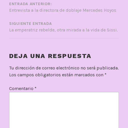
DE
ENTRADA ANTERIOR:
Entrevista a la directora de doblaje Mercedes Hoyos
ENTRADAS
SIGUIENTE ENTRADA
La emperatriz rebelde, otra mirada a la vida de Sissi.
DEJA UNA RESPUESTA
Tu dirección de correo electrónico no será publicada.
Los campos obligatorios están marcados con
*
Comentario
*