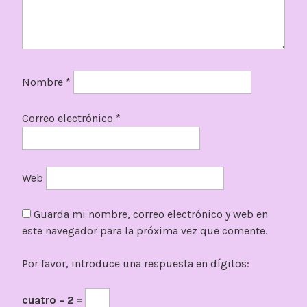
Nombre
*
Correo electrónico
*
Web
Guarda mi nombre, correo electrónico y web en
este navegador para la próxima vez que comente.
Por favor, introduce una respuesta en dígitos:
cuatro − 2 =