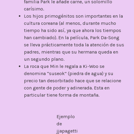
familia Park le añade carne, un solomillo
carísimo.
Los hijos primogénitos son importantes en la
cultura coreana (al menos, durante mucho
tiempo ha sido así, ya que ahora los tiempos
han cambiado). En la película, Park Da-Song
se lleva prácticamente toda la atención de sus
padres, mientras que su hermana queda en
un segundo plano.
La roca que Min le regala a Ki-Woo se
denomina “suseok” (piedra de agua) y su
precio tan desorbitado hace que se relacione
con gente de poder y adinerada. Esta en
particular tiene forma de montaña.
Ejemplo
de
jjapagetti