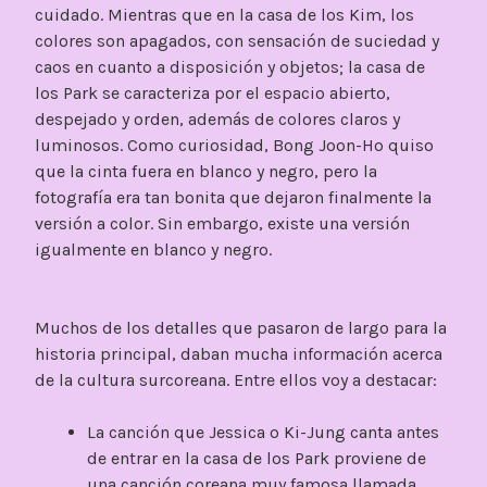
cuidado. Mientras que en la casa de los Kim, los
colores son apagados, con sensación de suciedad y
caos en cuanto a disposición y objetos; la casa de
los Park se caracteriza por el espacio abierto,
despejado y orden, además de colores claros y
luminosos. Como curiosidad, Bong Joon-Ho quiso
que la cinta fuera en blanco y negro, pero la
fotografía era tan bonita que dejaron finalmente la
versión a color. Sin embargo, existe una versión
igualmente en blanco y negro.
Muchos de los detalles que pasaron de largo para la
historia principal, daban mucha información acerca
de la cultura surcoreana. Entre ellos voy a destacar:
La canción que Jessica o Ki-Jung canta antes
de entrar en la casa de los Park proviene de
una canción coreana muy famosa llamada