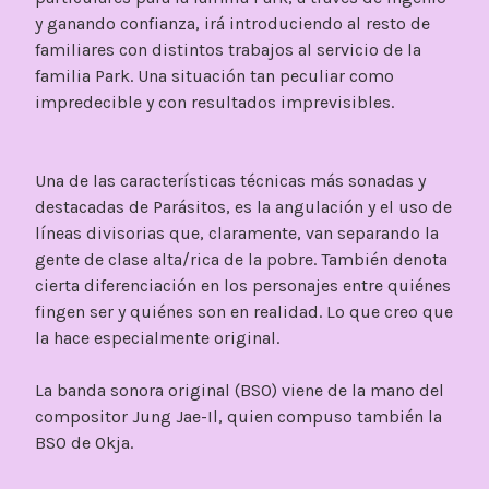
y ganando confianza, irá introduciendo al resto de
familiares con distintos trabajos al servicio de la
familia Park. Una situación tan peculiar como
impredecible y con resultados imprevisibles.
Una de las características técnicas más sonadas y
destacadas de Parásitos, es la angulación y el uso de
líneas divisorias que, claramente, van separando la
gente de clase alta/rica de la pobre. También denota
cierta diferenciación en los personajes entre quiénes
fingen ser y quiénes son en realidad. Lo que creo que
la hace especialmente original.
La banda sonora original (BSO) viene de la mano del
compositor Jung Jae-Il, quien compuso también la
BSO de Okja.