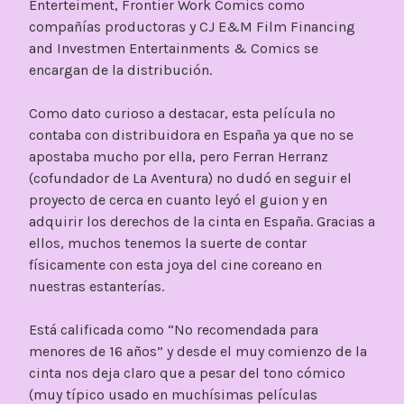
Enterteiment, Frontier Work Comics como
compañías productoras y CJ E&M Film Financing
and Investmen Entertainments & Comics se
encargan de la distribución.
Como dato curioso a destacar, esta película no
contaba con distribuidora en España ya que no se
apostaba mucho por ella, pero Ferran Herranz
(cofundador de La Aventura) no dudó en seguir el
proyecto de cerca en cuanto leyó el guion y en
adquirir los derechos de la cinta en España. Gracias a
ellos, muchos tenemos la suerte de contar
físicamente con esta joya del cine coreano en
nuestras estanterías.
Está calificada como “No recomendada para
menores de 16 años” y desde el muy comienzo de la
cinta nos deja claro que a pesar del tono cómico
(muy típico usado en muchísimas películas