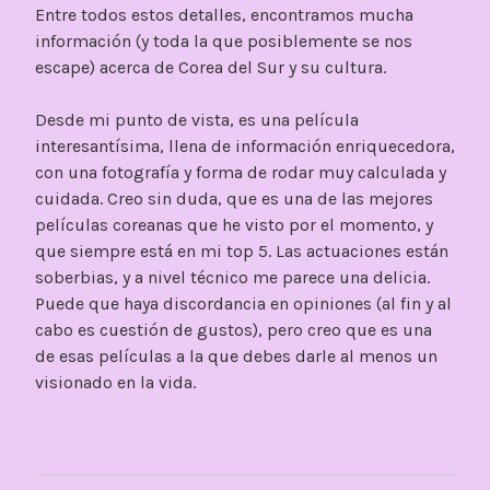
Entre todos estos detalles, encontramos mucha
información (y toda la que posiblemente se nos
escape) acerca de Corea del Sur y su cultura.
Desde mi punto de vista, es una película
interesantísima, llena de información enriquecedora,
con una fotografía y forma de rodar muy calculada y
cuidada. Creo sin duda, que es una de las mejores
películas coreanas que he visto por el momento, y
que siempre está en mi top 5. Las actuaciones están
soberbias, y a nivel técnico me parece una delicia.
Puede que haya discordancia en opiniones (al fin y al
cabo es cuestión de gustos), pero creo que es una
de esas películas a la que debes darle al menos un
visionado en la vida.
NAVEGACIÓN