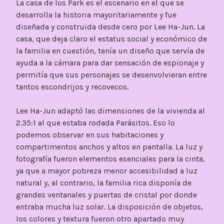
La casa de los Park es el escenario en el que se
desarrolla la historia mayoritariamente y fue
diseñada y construida desde cero por Lee Ha-Jun. La
casa, que deja claro el estatus social y económico de
la familia en cuestión, tenía un diseño que servía de
ayuda a la cámara para dar sensación de espionaje y
permitía que sus personajes se desenvolvieran entre
tantos escondrijos y recovecos.
Lee Ha-Jun adaptó las dimensiones de la vivienda al
2.35:1 al que estaba rodada Parásitos. Eso lo
podemos observar en sus habitaciones y
compartimentos anchos y altos en pantalla. La luz y
fotografía fueron elementos esenciales para la cinta,
ya que a mayor pobreza menor accesibilidad a luz
natural y, al contrario, la familia rica disponía de
grandes ventanales y puertas de cristal por donde
entraba mucha luz solar. La disposición de objetos,
los colores y textura fueron otro apartado muy