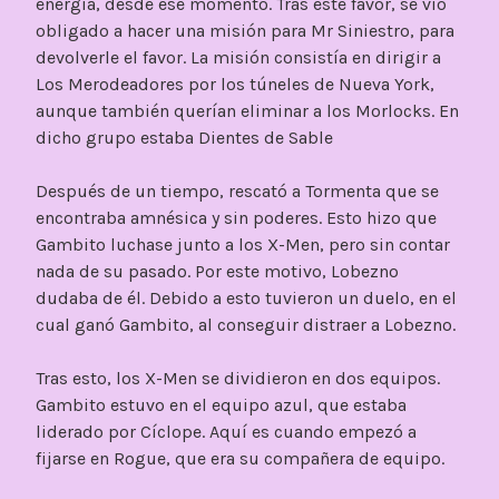
energía, desde ese momento. Tras este favor, se vio
obligado a hacer una misión para Mr Siniestro, para
devolverle el favor. La misión consistía en dirigir a
Los Merodeadores por los túneles de Nueva York,
aunque también querían eliminar a los Morlocks. En
dicho grupo estaba Dientes de Sable
Después de un tiempo, rescató a Tormenta que se
encontraba amnésica y sin poderes. Esto hizo que
Gambito luchase junto a los X-Men, pero sin contar
nada de su pasado. Por este motivo, Lobezno
dudaba de él. Debido a esto tuvieron un duelo, en el
cual ganó Gambito, al conseguir distraer a Lobezno.
Tras esto, los X-Men se dividieron en dos equipos.
Gambito estuvo en el equipo azul, que estaba
liderado por Cíclope. Aquí es cuando empezó a
fijarse en Rogue, que era su compañera de equipo.