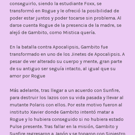
conseguirlo, siendo la estudiante Foxx, se
transformó en Rogue y le ofreció la posibilidad de
poder estar juntos y poder tocarse sin problema. Al
darse cuenta Rogue de la presencia de la madre, se
alejó de Gambito, como Mistica quería.
En la batalla contra Apocalipsis, Gambito fue
transformado en uno de los Jinetes de Apocalipsis. A
pesar de ver alterado su cuerpo y mente, gran parte
de su antiguo ser seguía intacto, al igual que su
amor por Rogue
Más adelante, tras llegar a un acuerdo con Sunfire,
para destruir los lazos con su vida pasada y llevar al
mutante Polaris con ellos. Por este motivo fueron al
instituto Xavier donde Gambito intentó matar a
Rogue y lo hubiera conseguido si no hubiera estado
Pulse presente. Tras fallar en la misión, Gambito y
Sunfire regresaron a Japón y se toparon con Siniestro