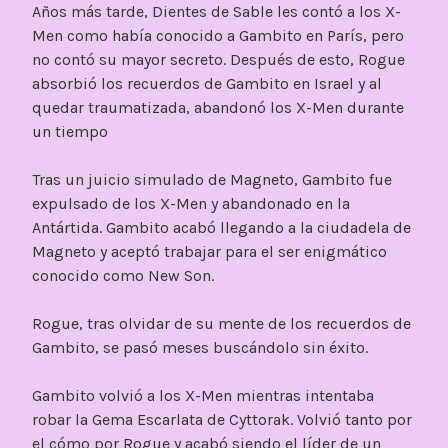
Años más tarde, Dientes de Sable les contó a los X-
Men como había conocido a Gambito en París, pero
no contó su mayor secreto. Después de esto, Rogue
absorbió los recuerdos de Gambito en Israel y al
quedar traumatizada, abandonó los X-Men durante
un tiempo
Tras un juicio simulado de Magneto, Gambito fue
expulsado de los X-Men y abandonado en la
Antártida. Gambito acabó llegando a la ciudadela de
Magneto y aceptó trabajar para el ser enigmático
conocido como New Son.
Rogue, tras olvidar de su mente de los recuerdos de
Gambito, se pasó meses buscándolo sin éxito.
Gambito volvió a los X-Men mientras intentaba
robar la Gema Escarlata de Cyttorak. Volvió tanto por
el cómo por Rogue y acabó siendo el líder de un