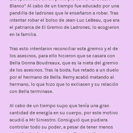
Blanco” Al cabo de un tiempo fue educado por una
pandilla de ladrones que le enseñaron a robar. Tras
intentar robar el bolso de Jean-Luc LeBeau, que era
el patriarca de El Gremio de Ladrones, lo acogieron
en la familia.
Tras esto intentaron reconciliar este gremio y el de
los asesinos, para ello hicieron que se casara con
Bella Donna Boudreaux, que es la nieta del gremio
de los asesinos. Tras la boda, fue retado a un duelo
por el hermano de Bella. Remy acabó matando al
hermano, lo que hizo que lo exiliasen y su relación
con Bella terminase.
Al cabo de un tiempo supo que tenía una gran
cantidad de energía en su cuerpo, por este motivo
acudió a Mr Siniestro. Consiguió que pudiera
controlar todo su poder, a pesar de tener menos