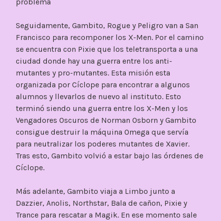
problema
Seguidamente, Gambito, Rogue y Peligro van a San
Francisco para recomponer los X-Men. Por el camino
se encuentra con Pixie que los teletransporta a una
ciudad donde hay una guerra entre los anti-
mutantes y pro-mutantes. Esta misión esta
organizada por Cíclope para encontrar a algunos
alumnos y llevarlos de nuevo al instituto. Esto
terminó siendo una guerra entre los X-Men y los
Vengadores Oscuros de Norman Osborn y Gambito
consigue destruir la máquina Omega que servía
para neutralizar los poderes mutantes de Xavier.
Tras esto, Gambito volvió a estar bajo las órdenes de
Cíclope.
Más adelante, Gambito viaja a Limbo junto a
Dazzier, Anolis, Northstar, Bala de cañon, Pixie y
Trance para rescatar a Magik. En ese momento sale