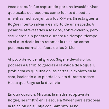
Poco después fue capturado por una invasión Khan
que usaba sus poderes como fuente de poder,
mientras luchaba junto a los X-Men. En esta guerra
Rogue intentó salvar a Gambito de una espada. A
pesar de atravesarles a los dos, sobrevivieron, pero
estuvieron sin poderes durante un tiempo, tiempo
en el que decidieron retomar la relación como
personas normales, fuera de los X-Men.
Al poco de volver al grupo, Sage le devolvió los
poderes a Gambito gracias a la ayuda de Rogue. El
problema es que una de las cartas le explotó en la
cara, haciendo que pierda la vista durante meses.
Hasta que Sage se la devolvió
En otra ocasión, Mistica, la madre adoptiva de
Rogue, se infiltró en la escuela Xavier para estropear
la relación de su hija con Gambito. Al no