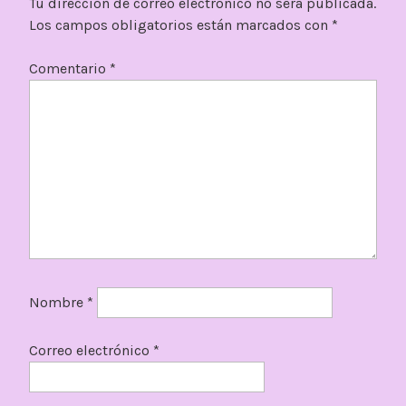
Tu dirección de correo electrónico no será publicada.
Los campos obligatorios están marcados con
*
Comentario
*
Nombre
*
Correo electrónico
*