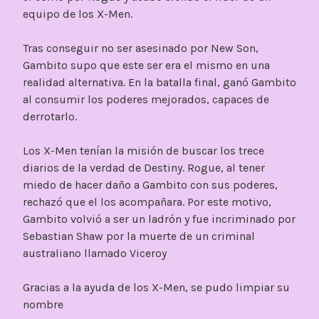
equipo de los X-Men.
Tras conseguir no ser asesinado por New Son,
Gambito supo que este ser era el mismo en una
realidad alternativa. En la batalla final, ganó Gambito
al consumir los poderes mejorados, capaces de
derrotarlo.
Los X-Men tenían la misión de buscar los trece
diarios de la verdad de Destiny. Rogue, al tener
miedo de hacer daño a Gambito con sus poderes,
rechazó que el los acompañara. Por este motivo,
Gambito volvió a ser un ladrón y fue incriminado por
Sebastian Shaw por la muerte de un criminal
australiano llamado Viceroy
Gracias a la ayuda de los X-Men, se pudo limpiar su
nombre