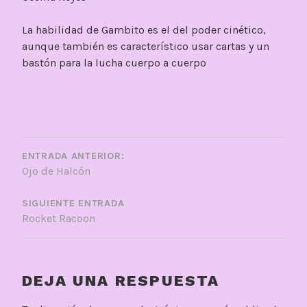
La habilidad de Gambito es el del poder cinético,
aunque también es característico usar cartas y un
bastón para la lucha cuerpo a cuerpo
NAVEGACIÓN
DE
ENTRADA ANTERIOR:
Ojo de Halcón
ENTRADAS
SIGUIENTE ENTRADA
Rocket Racoon
DEJA UNA RESPUESTA