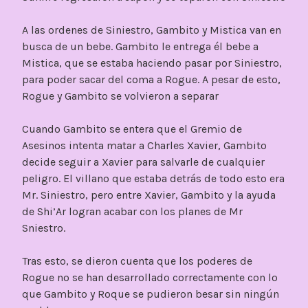
A las ordenes de Siniestro, Gambito y Mistica van en
busca de un bebe. Gambito le entrega él bebe a
Mistica, que se estaba haciendo pasar por Siniestro,
para poder sacar del coma a Rogue. A pesar de esto,
Rogue y Gambito se volvieron a separar
Cuando Gambito se entera que el Gremio de
Asesinos intenta matar a Charles Xavier, Gambito
decide seguir a Xavier para salvarle de cualquier
peligro. El villano que estaba detrás de todo esto era
Mr. Siniestro, pero entre Xavier, Gambito y la ayuda
de Shi’Ar logran acabar con los planes de Mr
Sniestro.
Tras esto, se dieron cuenta que los poderes de
Rogue no se han desarrollado correctamente con lo
que Gambito y Roque se pudieron besar sin ningún