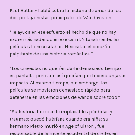
Paul Bettany habló sobre la historia de amor de los
dos protagonistas principales de Wandavision
“Te ayuda en ese esfuerzo el hecho de que no hay
nadie más nadando en ese carril. Y tonalmente, las
películas lo necesitaban. Necesitan el corazón
palpitante de una historia romántica.”
“Los cineastas no querían darle demasiado tiempo
en pantalla, pero aun así querían que tuviera un gran
impacto. Al mismo tiempo, sin embargo, las
películas se movieron demasiado rápido para
detenerse en las emociones de Wanda sobre todo.”
“Su historia fue una de implacables pérdidas y
traumas: quedó huérfana cuando era niña; su
hermano Pietro murió en Age of Ultron ; fue
responsable de la muerte accidental de civiles en