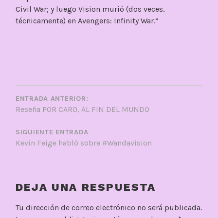
Civil War; y luego Vision murió (dos veces,
técnicamente) en Avengers: Infinity War.”
NAVEGACIÓN
DE
ENTRADA ANTERIOR:
Reseña POR CARO, AL FIN DEL MUNDO
ENTRADAS
SIGUIENTE ENTRADA
Kevin Feige habló sobre #Wandavision
DEJA UNA RESPUESTA
Tu dirección de correo electrónico no será publicada.