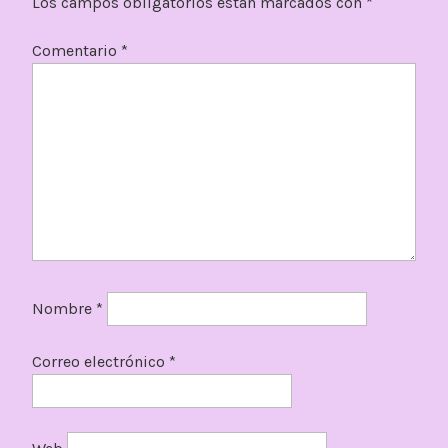
Los campos obligatorios están marcados con
*
Comentario
*
Nombre
*
Correo electrónico
*