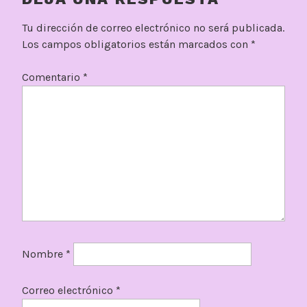
Tu dirección de correo electrónico no será publicada.
Los campos obligatorios están marcados con
*
Comentario
*
Nombre
*
Correo electrónico
*