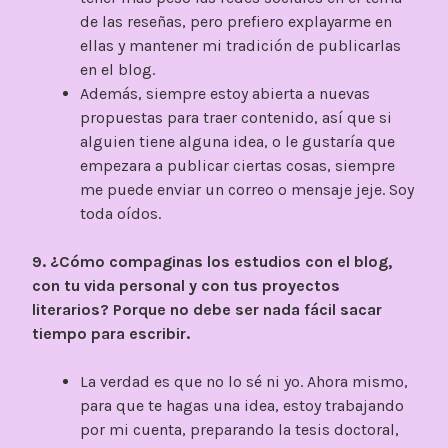
de las reseñas, pero prefiero explayarme en
ellas y mantener mi tradición de publicarlas
en el blog.
Además, siempre estoy abierta a nuevas
propuestas para traer contenido, así que si
alguien tiene alguna idea, o le gustaría que
empezara a publicar ciertas cosas, siempre
me puede enviar un correo o mensaje jeje. Soy
toda oídos.
9. ¿Cómo compaginas los estudios con el blog,
con tu vida personal y con tus proyectos
literarios? Porque no debe ser nada fácil sacar
tiempo para escribir.
La verdad es que no lo sé ni yo. Ahora mismo,
para que te hagas una idea, estoy trabajando
por mi cuenta, preparando la tesis doctoral,