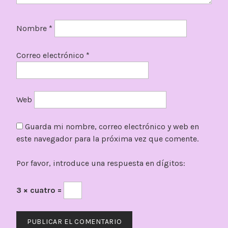
Nombre
*
Correo electrónico
*
Web
Guarda mi nombre, correo electrónico y web en
este navegador para la próxima vez que comente.
Por favor, introduce una respuesta en dígitos:
3 × cuatro =