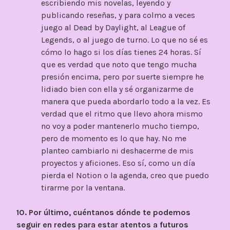
escribiendo mis novelas, leyendo y
publicando reseñas, y para colmo a veces
juego al Dead by Daylight, al League of
Legends, o al juego de turno. Lo que no sé es
cómo lo hago si los días tienes 24 horas. Sí
que es verdad que noto que tengo mucha
presión encima, pero por suerte siempre he
lidiado bien con ella y sé organizarme de
manera que pueda abordarlo todo a la vez. Es
verdad que el ritmo que llevo ahora mismo
no voy a poder mantenerlo mucho tiempo,
pero de momento es lo que hay. No me
planteo cambiarlo ni deshacerme de mis
proyectos y aficiones. Eso sí, como un día
pierda el Notion o la agenda, creo que puedo
tirarme por la ventana.
10. Por último, cuéntanos dónde te podemos
seguir en redes para estar atentos a futuros