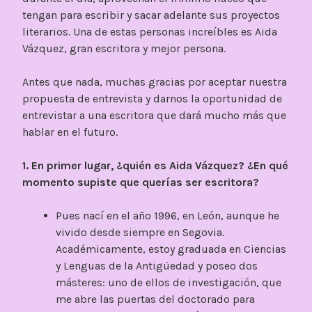
tengan para escribir y sacar adelante sus proyectos
literarios. Una de estas personas increíbles es Aida
Vázquez, gran escritora y mejor persona.
Antes que nada, muchas gracias por aceptar nuestra
propuesta de entrevista y darnos la oportunidad de
entrevistar a una escritora que dará mucho más que
hablar en el futuro.
1. En primer lugar, ¿quién es Aida Vázquez? ¿En qué
momento supiste que querías ser escritora?
Pues nací en el año 1996, en León, aunque he
vivido desde siempre en Segovia.
Académicamente, estoy graduada en Ciencias
y Lenguas de la Antigüedad y poseo dos
másteres: uno de ellos de investigación, que
me abre las puertas del doctorado para