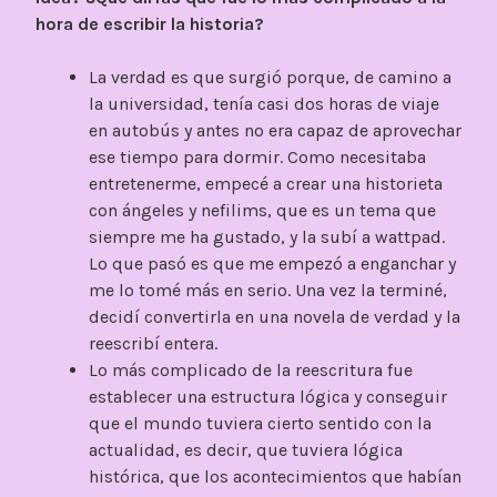
hora de escribir la historia?
La verdad es que surgió porque, de camino a
la universidad, tenía casi dos horas de viaje
en autobús y antes no era capaz de aprovechar
ese tiempo para dormir. Como necesitaba
entretenerme, empecé a crear una historieta
con ángeles y nefilims, que es un tema que
siempre me ha gustado, y la subí a wattpad.
Lo que pasó es que me empezó a enganchar y
me lo tomé más en serio. Una vez la terminé,
decidí convertirla en una novela de verdad y la
reescribí entera.
Lo más complicado de la reescritura fue
establecer una estructura lógica y conseguir
que el mundo tuviera cierto sentido con la
actualidad, es decir, que tuviera lógica
histórica, que los acontecimientos que habían