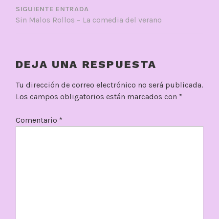
SIGUIENTE ENTRADA
Sin Malos Rollos – La comedia del verano
DEJA UNA RESPUESTA
Tu dirección de correo electrónico no será publicada.
Los campos obligatorios están marcados con
*
Comentario
*