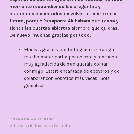
momento respondiendo las preguntas y
estaremos encantados de volver a tenerte en el
futuro, porque Pasaporte Akihabara es tu casa y
tienes las puertas abiertas siempre que quieras.
De nuevo, muchas gracias por todo.
Muchas gracias por todo gente, me alegro
mucho poder participar en esto y me siento
muy agradecida de que queráis contar
conmigo. Estaré encantada de apoyaros y de
colaborar con vosotros más veces. ¡Sois
geniales!
NAVEGACIÓN
DE
ENTRADA ANTERIOR:
Villanos de Invasión Secreta
ENTRADAS