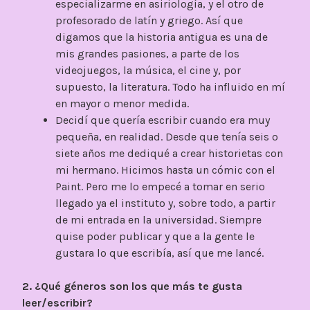
especializarme en asiriología, y el otro de
profesorado de latín y griego. Así que
digamos que la historia antigua es una de
mis grandes pasiones, a parte de los
videojuegos, la música, el cine y, por
supuesto, la literatura. Todo ha influido en mí
en mayor o menor medida.
Decidí que quería escribir cuando era muy
pequeña, en realidad. Desde que tenía seis o
siete años me dediqué a crear historietas con
mi hermano. Hicimos hasta un cómic con el
Paint. Pero me lo empecé a tomar en serio
llegado ya el instituto y, sobre todo, a partir
de mi entrada en la universidad. Siempre
quise poder publicar y que a la gente le
gustara lo que escribía, así que me lancé.
2. ¿Qué géneros son los que más te gusta
leer/escribir?