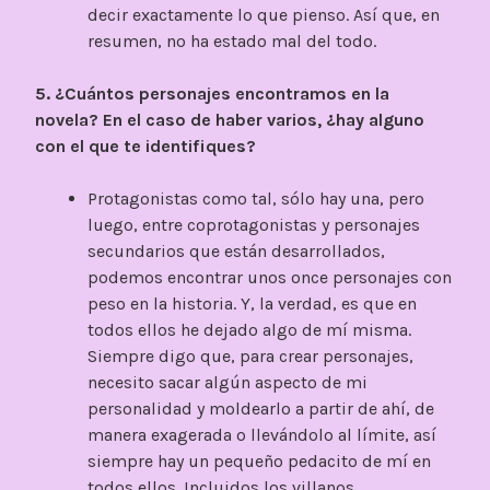
decir exactamente lo que pienso. Así que, en
resumen, no ha estado mal del todo.
5. ¿Cuántos personajes encontramos en la
novela? En el caso de haber varios, ¿hay alguno
con el que te identifiques?
Protagonistas como tal, sólo hay una, pero
luego, entre coprotagonistas y personajes
secundarios que están desarrollados,
podemos encontrar unos once personajes con
peso en la historia. Y, la verdad, es que en
todos ellos he dejado algo de mí misma.
Siempre digo que, para crear personajes,
necesito sacar algún aspecto de mi
personalidad y moldearlo a partir de ahí, de
manera exagerada o llevándolo al límite, así
siempre hay un pequeño pedacito de mí en
todos ellos. Incluidos los villanos.