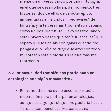
mente un universo unido por una mitología,
en el que se desarrollarán, de momento, tres
historias: dos de ellas de carácter épico,
ambientadas en mundos “medievales” de
fantasía, y la tercera más tipo fantasía urbana,
como un posible futuro. Llevo desarrollando
este universo desde que tenía 16 años, así que
espero que los cojáis con ganas cuando me
ponga a ello. Sólo os digo que amo con todo
mi corazón esta historia. Es la que más me
representa.
7. ¿Por casualidad también has participado en
Antologías con algún manuscrito?
En realidad no, no suelo encontrar mucha
inspiración para participar en antologías,
aunque es algo que sí que me gustaría hacer.
Y más si son benéficas. Me parece una