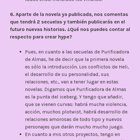
6. Aparte de la novela ya publicada, nos comentas
que tendrá 2 secuelas y también publicarás en el
futuro nuevas historias. ¿Qué nos puedes contar al
respecto para crear hype?
Pues, en cuanto a las secuelas de Purificadora
de Almas, he de decir que la primera novela
es sólo la introducción. Los conflictos de Heli,
el desarrollo de su personalidad, sus
relaciones, etc., van a tener lugar en estas
novelas. Digamos que Purificadora de Almas
es la punta del iceberg. Y tengo que añadir,
que se vienen curvas: habrá mucha violencia,
acción, muchos plotwist, habrá desarrollo de
relaciones amorosas de todo tipo y nuevos
personajes que darán mucho mucho juego.
En cuanto a mis otros proyectos, tengo en