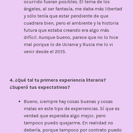
ocurrido fueran posibles. El tema de los
ángeles, al ser fantasía, me daba más libertad
y sólo tenía que estar pendiente de que
cuadrara bien, pero el ambiente y la historia
futura que estaba creando era algo más
difícil. Aunque bueno, parece que no lo hice
mal porque lo de Ucrania y Rusia me lo vi
venir desde el 2015.
4. ¿Qué tal tu primera experiencia literaria?
¿Superó tus expectativas?
Bueno, siempre hay cosas buenas y cosas
malas en este tipo de experiencias. Sí que es
verdad que esperaba algo mejor, pero
tampoco puedo quejarme. En realidad no
debería, porque tampoco por contrato puedo