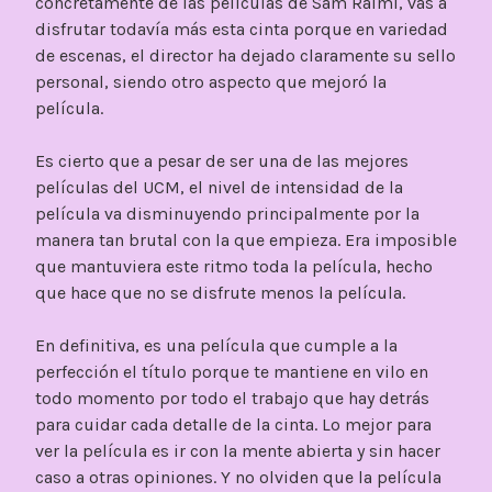
concretamente de las películas de Sam Raimi, vas a
disfrutar todavía más esta cinta porque en variedad
de escenas, el director ha dejado claramente su sello
personal, siendo otro aspecto que mejoró la
película.
Es cierto que a pesar de ser una de las mejores
películas del UCM, el nivel de intensidad de la
película va disminuyendo principalmente por la
manera tan brutal con la que empieza. Era imposible
que mantuviera este ritmo toda la película, hecho
que hace que no se disfrute menos la película.
En definitiva, es una película que cumple a la
perfección el título porque te mantiene en vilo en
todo momento por todo el trabajo que hay detrás
para cuidar cada detalle de la cinta. Lo mejor para
ver la película es ir con la mente abierta y sin hacer
caso a otras opiniones. Y no olviden que la película