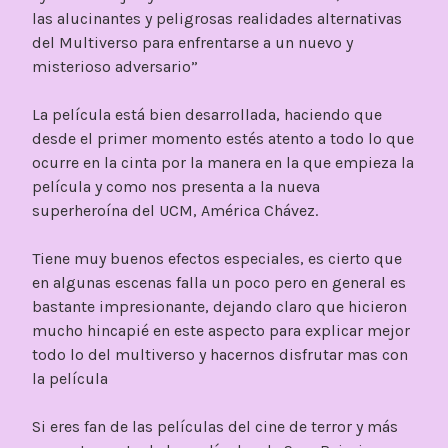
las alucinantes y peligrosas realidades alternativas
del Multiverso para enfrentarse a un nuevo y
misterioso adversario”
La película está bien desarrollada, haciendo que
desde el primer momento estés atento a todo lo que
ocurre en la cinta por la manera en la que empieza la
película y como nos presenta a la nueva
superheroína del UCM, América Chávez.
Tiene muy buenos efectos especiales, es cierto que
en algunas escenas falla un poco pero en general es
bastante impresionante, dejando claro que hicieron
mucho hincapié en este aspecto para explicar mejor
todo lo del multiverso y hacernos disfrutar mas con
la película
Si eres fan de las películas del cine de terror y más