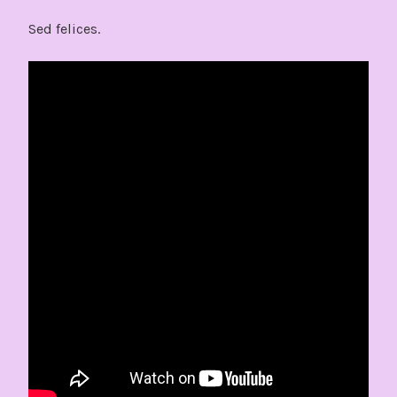
Sed felices.