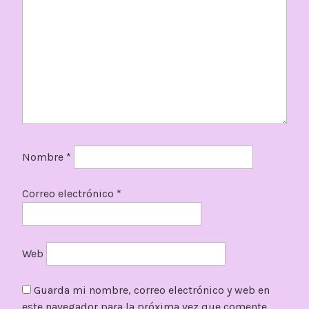
Nombre
*
Correo electrónico
*
Web
Guarda mi nombre, correo electrónico y web en
este navegador para la próxima vez que comente.