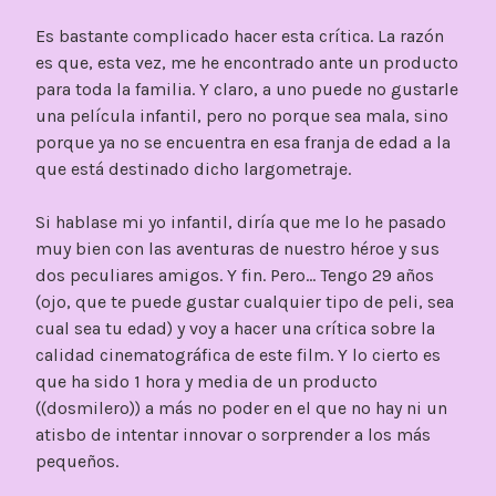
Es bastante complicado hacer esta crítica. La razón
es que, esta vez, me he encontrado ante un producto
para toda la familia. Y claro, a uno puede no gustarle
una película infantil, pero no porque sea mala, sino
porque ya no se encuentra en esa franja de edad a la
que está destinado dicho largometraje.
Si hablase mi yo infantil, diría que me lo he pasado
muy bien con las aventuras de nuestro héroe y sus
dos peculiares amigos. Y fin. Pero… Tengo 29 años
(ojo, que te puede gustar cualquier tipo de peli, sea
cual sea tu edad) y voy a hacer una crítica sobre la
calidad cinematográfica de este film. Y lo cierto es
que ha sido 1 hora y media de un producto
((dosmilero)) a más no poder en el que no hay ni un
atisbo de intentar innovar o sorprender a los más
pequeños.