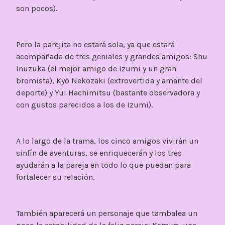
son pocos).
Pero la parejita no estará sola, ya que estará
acompañada de tres geniales y grandes amigos: Shu
Inuzuka (el mejor amigo de Izumi y un gran
bromista), Kyō Nekozaki (extrovertida y amante del
deporte) y Yui Hachimitsu (bastante observadora y
con gustos parecidos a los de Izumi).
A lo largo de la trama, los cinco amigos vivirán un
sinfín de aventuras, se enriquecerán y los tres
ayudarán a la pareja en todo lo que puedan para
fortalecer su relación.
También aparecerá un personaje que tambalea un