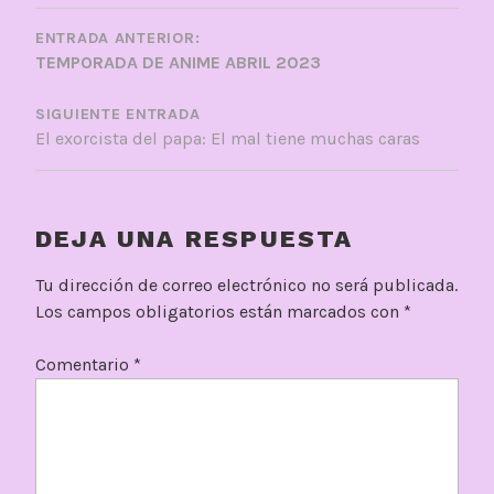
NAVEGACIÓN
DE
ENTRADA ANTERIOR:
TEMPORADA DE ANIME ABRIL 2023
ENTRADAS
SIGUIENTE ENTRADA
El exorcista del papa: El mal tiene muchas caras
DEJA UNA RESPUESTA
Tu dirección de correo electrónico no será publicada.
Los campos obligatorios están marcados con
*
Comentario
*