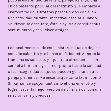
poco la estabilidad de la feliz pareja: Kamiya, una
chica bastante popular del instituto que empieza a
enamorarse de Izumi tras pasar tiempo con él en
una actividad durante un festival escolar. Cuando
Shikimori lo descubre, ésta le ayuda a conciliar sus
sentimientos y se vuelven amigas.
Personalmente, es de estas historias que de dejan el
corazón calentito y te llenan de felicidad. Aunque la
trama no es sólo eso, ya que trata otros temas como
ser fiel a ti mismo y el amor propio hasta la soledad
o las inseguridades que se pueden generar en una
pareja primeriza. Me encanta que tanto Izumi como
Shikimori se apoyen tantísimo el uno en el otro y
logren sacar la mejor versión de sí mismos, con una
relación sana y preciosa.