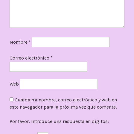
Nombre
*
Correo electrónico
*
Web
Guarda mi nombre, correo electrónico y web en
este navegador para la próxima vez que comente.
Por favor, introduce una respuesta en dígitos: