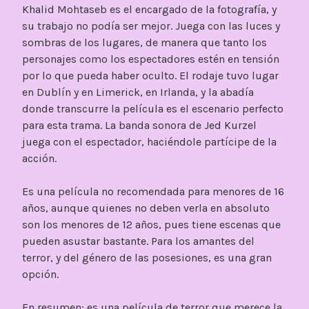
Khalid Mohtaseb es el encargado de la fotografía, y
su trabajo no podía ser mejor. Juega con las luces y
sombras de los lugares, de manera que tanto los
personajes como los espectadores estén en tensión
por lo que pueda haber oculto. El rodaje tuvo lugar
en Dublín y en Limerick, en Irlanda, y la abadía
donde transcurre la película es el escenario perfecto
para esta trama. La banda sonora de Jed Kurzel
juega con el espectador, haciéndole partícipe de la
acción.
Es una película no recomendada para menores de 16
años, aunque quienes no deben verla en absoluto
son los menores de 12 años, pues tiene escenas que
pueden asustar bastante. Para los amantes del
terror, y del género de las posesiones, es una gran
opción.
En resumen: es una película de terror que merece la