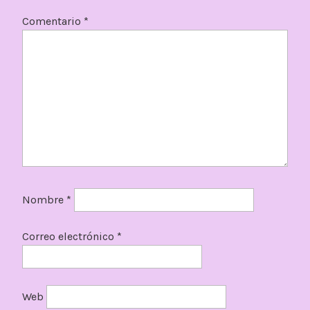
Comentario
*
Nombre
*
Correo electrónico
*
Web