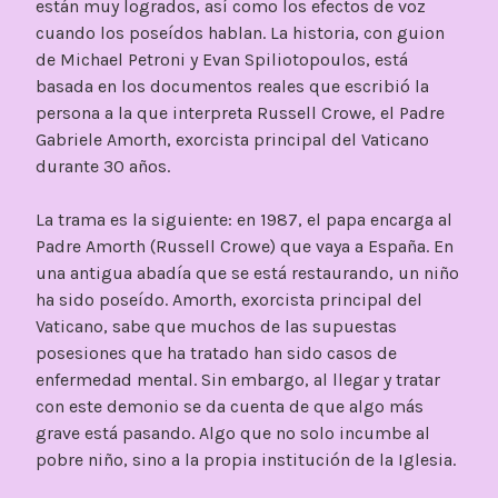
están muy logrados, así como los efectos de voz
cuando los poseídos hablan. La historia, con guion
de Michael Petroni y Evan Spiliotopoulos, está
basada en los documentos reales que escribió la
persona a la que interpreta Russell Crowe, el Padre
Gabriele Amorth, exorcista principal del Vaticano
durante 30 años.
La trama es la siguiente: en 1987, el papa encarga al
Padre Amorth (Russell Crowe) que vaya a España. En
una antigua abadía que se está restaurando, un niño
ha sido poseído. Amorth, exorcista principal del
Vaticano, sabe que muchos de las supuestas
posesiones que ha tratado han sido casos de
enfermedad mental. Sin embargo, al llegar y tratar
con este demonio se da cuenta de que algo más
grave está pasando. Algo que no solo incumbe al
pobre niño, sino a la propia institución de la Iglesia.