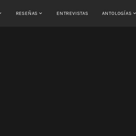
RESEÑAS
ENTREVISTAS
ANTOLOGÍAS