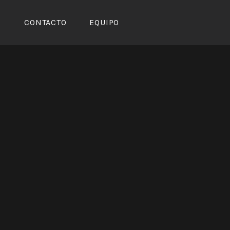
CONTACTO
EQUIPO