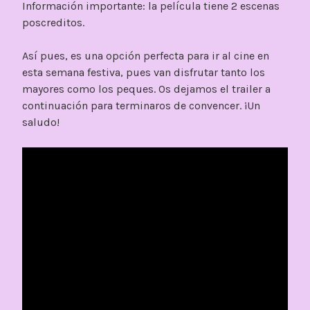
Información importante: la película tiene 2 escenas
poscreditos.
Así pues, es una opción perfecta para ir al cine en
esta semana festiva, pues van disfrutar tanto los
mayores como los peques. Os dejamos el trailer a
continuación para terminaros de convencer. ¡Un
saludo!