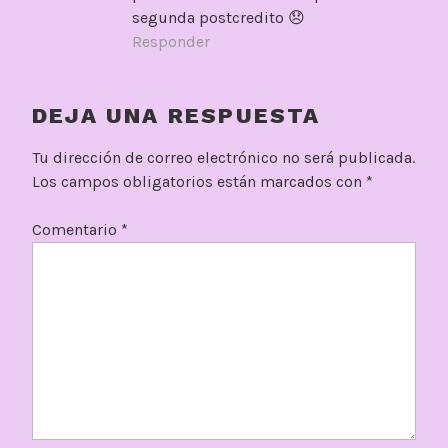
segunda postcredito 😞
Responder
DEJA UNA RESPUESTA
Tu dirección de correo electrónico no será publicada.
Los campos obligatorios están marcados con
*
Comentario
*