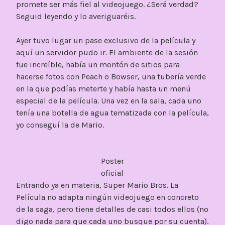
promete ser más fiel al videojuego. ¿Será verdad?
Seguid leyendo y lo averiguaréis.
Ayer tuvo lugar un pase exclusivo de la película y
aquí un servidor pudo ir. El ambiente de la sesión
fue increíble, había un montón de sitios para
hacerse fotos con Peach o Bowser, una tubería verde
en la que podías meterte y había hasta un menú
especial de la película. Una vez en la sala, cada uno
tenía una botella de agua tematizada con la película,
yo conseguí la de Mario.
Poster
oficial
Entrando ya en materia, Super Mario Bros. La
Película no adapta ningún videojuego en concreto
de la saga, pero tiene detalles de casi todos ellos (no
digo nada para que cada uno busque por su cuenta).