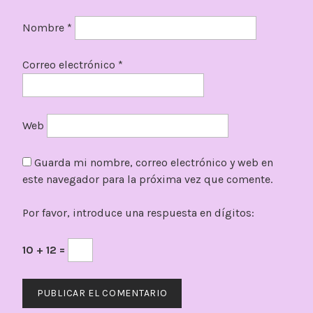
Nombre
*
Correo electrónico
*
Web
Guarda mi nombre, correo electrónico y web en
este navegador para la próxima vez que comente.
Por favor, introduce una respuesta en dígitos:
10 + 12 =