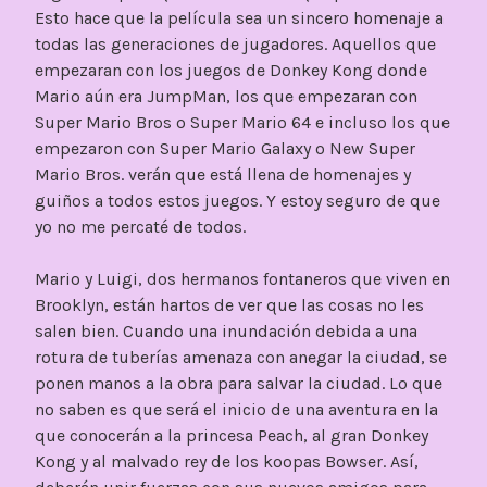
Esto hace que la película sea un sincero homenaje a
todas las generaciones de jugadores. Aquellos que
empezaran con los juegos de Donkey Kong donde
Mario aún era JumpMan, los que empezaran con
Super Mario Bros o Super Mario 64 e incluso los que
empezaron con Super Mario Galaxy o New Super
Mario Bros. verán que está llena de homenajes y
guiños a todos estos juegos. Y estoy seguro de que
yo no me percaté de todos.
Mario y Luigi, dos hermanos fontaneros que viven en
Brooklyn, están hartos de ver que las cosas no les
salen bien. Cuando una inundación debida a una
rotura de tuberías amenaza con anegar la ciudad, se
ponen manos a la obra para salvar la ciudad. Lo que
no saben es que será el inicio de una aventura en la
que conocerán a la princesa Peach, al gran Donkey
Kong y al malvado rey de los koopas Bowser. Así,