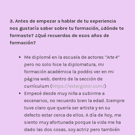
3. Antes de empezar a hablar de tu experiencia
nos gustaría saber sobre tu formación, ¿dónde te
formaste? ¿Qué recuerdas de esos años de
formación?
Me diplomé en la escuela de actores
“Arte 4”
pero no solo hice la diplomatura, mi
formación académica la podéis ver en mi
página web, dentro de la sección de
currículum (
https://estergotor.com/
)
Empecé desde muy niña a subirme a
escenarios, no recuerdo bien la edad. Siempre
tuve claro que quería ser artista y en su
defecto estar cerca de ellos. A día de hoy, me
siento muy afortunada porque la vida me ha
dado las dos cosas, soy actriz pero también