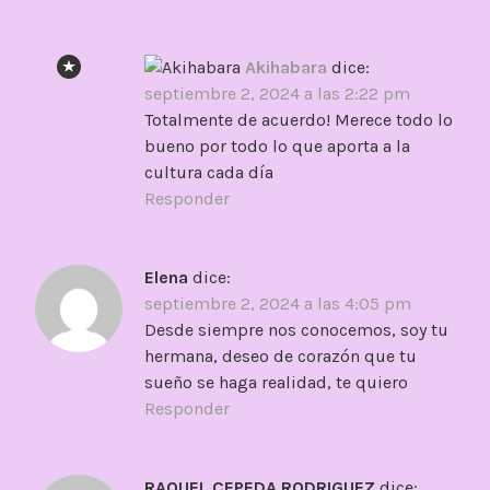
Akihabara
dice:
septiembre 2, 2024 a las 2:22 pm
Totalmente de acuerdo! Merece todo lo
bueno por todo lo que aporta a la
cultura cada día
Responder
Elena
dice:
septiembre 2, 2024 a las 4:05 pm
Desde siempre nos conocemos, soy tu
hermana, deseo de corazón que tu
sueño se haga realidad, te quiero
Responder
RAQUEL CEPEDA RODRIGUEZ
dice: