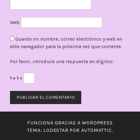
Web
Guarda mi nombre, correo electrónico y web en
este navegador para la próxima vez que comente.
Por favor, introduce una respuesta en dígitos:
1 × 1 =
FUNCIONA GRACIAS A WORDPRESS
TEMA: LODESTAR POR
AUTOMATTIC
.