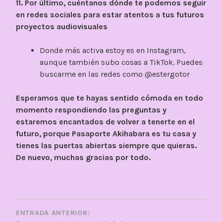
11. Por último, cuéntanos dónde te podemos seguir
en redes sociales para estar atentos a tus futuros
proyectos audiovisuales
Donde más activa estoy es en Instagram,
aunque también subo cosas a TikTok. Puedes
buscarme en las redes como @estergotor
Esperamos que te hayas sentido cómoda en todo
momento respondiendo las preguntas y
estaremos encantados de volver a tenerte en el
futuro, porque Pasaporte Akihabara es tu casa y
tienes las puertas abiertas siempre que quieras.
De nuevo, muchas gracias por todo.
NAVEGACIÓN
DE
ENTRADA ANTERIOR: