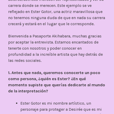
carrera donde se merecen. Este ejemplo se ve
reflejado en Ester Gotor, una actriz maravillosa que
no tenemos ninguna duda de que en nada su carrera
crecerá y estará en el lugar que le corresponde.
Bienvenida a Pasaporte Akihabara, muchas gracias
por aceptar la entrevista. Estamos encantados de
tenerte con nosotros y poder conocer en
profundidad a la increíble artista que hay detrás de
las redes sociales.
1. Antes que nada, queremos conocerte un poco
como persona, ¿quién es Ester? ¿En qué
momento supiste que querías dedicarte al mundo
de la interpretación?
Ester Gotor es mi nombre artístico, un
personaje para proteger a Desirée que es mi