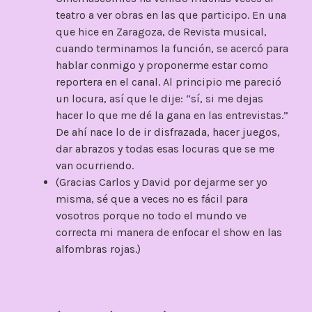
teatro a ver obras en las que participo. En una
que hice en Zaragoza, de Revista musical,
cuando terminamos la función, se acercó para
hablar conmigo y proponerme estar como
reportera en el canal. Al principio me pareció
un locura, así que le dije: “sí, si me dejas
hacer lo que me dé la gana en las entrevistas.”
De ahí nace lo de ir disfrazada, hacer juegos,
dar abrazos y todas esas locuras que se me
van ocurriendo.
(Gracias Carlos y David por dejarme ser yo
misma, sé que a veces no es fácil para
vosotros porque no todo el mundo ve
correcta mi manera de enfocar el show en las
alfombras rojas.)