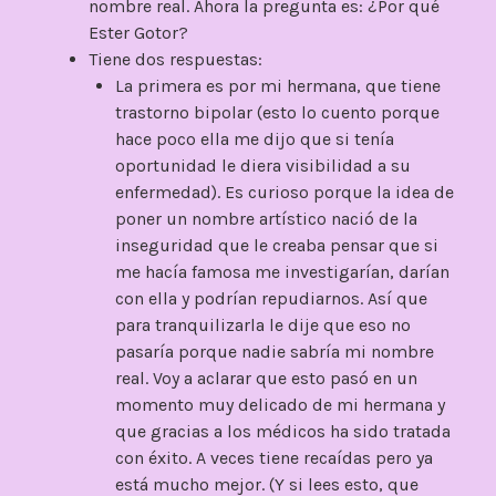
nombre real. Ahora la pregunta es: ¿Por qué
Ester Gotor?
Tiene dos respuestas:
La primera es por mi hermana, que tiene
trastorno bipolar (esto lo cuento porque
hace poco ella me dijo que si tenía
oportunidad le diera visibilidad a su
enfermedad). Es curioso porque la idea de
poner un nombre artístico nació de la
inseguridad que le creaba pensar que si
me hacía famosa me investigarían, darían
con ella y podrían repudiarnos. Así que
para tranquilizarla le dije que eso no
pasaría porque nadie sabría mi nombre
real. Voy a aclarar que esto pasó en un
momento muy delicado de mi hermana y
que gracias a los médicos ha sido tratada
con éxito. A veces tiene recaídas pero ya
está mucho mejor. (Y si lees esto, que