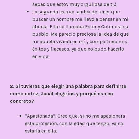
sepas que estoy muy orgullosa de ti.)
La segunda es que la idea de tener que
buscar un nombre me llevó a pensar en mi
abuela. Ella se llamaba Ester y Gotor era su
pueblo. Me pareció preciosa la idea de que
mi abuela viviera en mí y compartiera mis
éxitos y fracasos, ya que no pudo hacerlo
en vida.
2. Si tuvieras que elegir una palabra para definirte
como actriz, ¿cuál elegirías y porqué esa en
concreto?
“Apasionada”. Creo que, si no me apasionara
esta profesión, con la edad que tengo, ya no
estaría en ella.