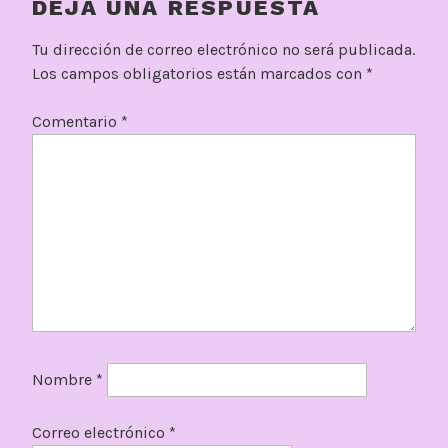
DEJA UNA RESPUESTA
Tu dirección de correo electrónico no será publicada.
Los campos obligatorios están marcados con
*
Comentario
*
Nombre
*
Correo electrónico
*