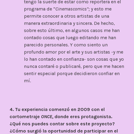
tengo la suerte de estar como reportera en el
programa de “
Cinemascomics”
; y esto me
permite conocer a otros artistas de una
manera extraordinaria y sincera. De hecho,
sobre esto último, en algunos casos me han
contado cosas que luego editando me han
parecido personales. Y como siento un
profundo amor por el arte y sus artistas -y me
lo han contado en confianza- son cosas que yo
nunca contaré o publicaré, pero que me hacen
sentir especial porque decidieron confiar en
mí.
4. Tu experiencia comenzó en 2009 con el
cortometraje
ONCE
, donde eres protagonista.
¿Qué nos puedes contar sobre este proyecto?
¿Cómo surgió la oportunidad de participar en el