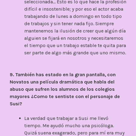
seleccionada… Esto es lo que hace la profesión
difícil e insostenible; y por eso el actor acaba
trabajando de lunes a domingo en todo tipo
de trabajos y sin tener nada fijo. Siempre
mantenemos la ilusión de creer que algún día
alguien se fijará en nosotros y necesitaremos
el tiempo que un trabajo estable te quita para
ser parte de algo más grande que uno mismo.
9. También has estado en la gran pantalla, con
Novatos una película dramática que habla del
abuso que sufren los alumnos de los colegios
mayores ¿Como te sentiste con el personaje de
Susi?
La verdad que trabajar a Susi me llevó
tiempo. Me ayudó mucho una psicóloga.
Quizá suena exagerado, pero para mí era muy