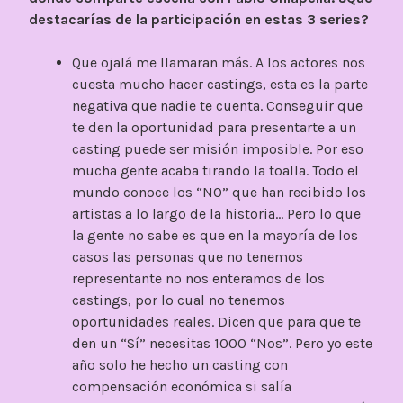
destacarías de la participación en estas 3 series?
Que ojalá me llamaran más. A los actores nos
cuesta mucho hacer castings, esta es la parte
negativa que nadie te cuenta. Conseguir que
te den la oportunidad para presentarte a un
casting puede ser misión imposible. Por eso
mucha gente acaba tirando la toalla. Todo el
mundo conoce los “NO” que han recibido los
artistas a lo largo de la historia… Pero lo que
la gente no sabe es que en la mayoría de los
casos las personas que no tenemos
representante no nos enteramos de los
castings, por lo cual no tenemos
oportunidades reales. Dicen que para que te
den un “Sí” necesitas 1000 “Nos”. Pero yo este
año solo he hecho un casting con
compensación económica si salía