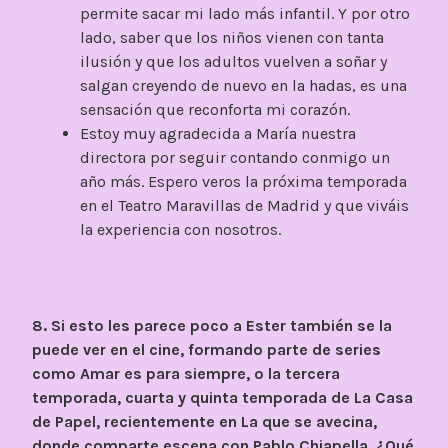
permite sacar mi lado más infantil. Y por otro
lado, saber que los niños vienen con tanta
ilusión y que los adultos vuelven a soñar y
salgan creyendo de nuevo en la hadas, es una
sensación que reconforta mi corazón.
Estoy muy agradecida a María nuestra
directora por seguir contando conmigo un
año más. Espero veros la próxima temporada
en el Teatro Maravillas de Madrid y que viváis
la experiencia con nosotros.
8. Si esto les parece poco a Ester también se la
puede ver en el cine, formando parte de series
como Amar es para siempre, o la tercera
temporada, cuarta y quinta temporada de La Casa
de Papel, recientemente en La que se avecina,
donde comparte escena con Pablo Chiapella. ¿Qué