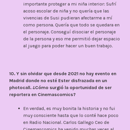
importante proteger a mi niña interior: Sufrí
acoso escolar de niña y no quería que las
vivencias de Susi pudieran afectarme a mí
como persona. Quería que todo se quedara en
el personaje. Conseguí disociar el personaje
de la persona y eso me permitió dejar espacio
al juego para poder hacer un buen trabajo.
10. Y sin olvidar que desde 2021 no hay evento en
Madrid donde no esté Ester disfrazada en un
photocall. ¿Cómo surgió la oportunidad de ser
reportera en Cinemascomics?
En verdad, es muy bonita la historia y no fui
muy consciente hasta que lo conté hace poco
en Radio Nacional. Carlos Gallego Ceo de
Cinemascomics ha venido muchas veces al