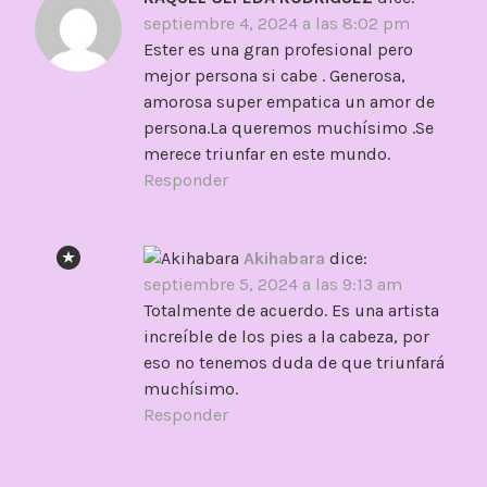
septiembre 4, 2024 a las 8:02 pm
Ester es una gran profesional pero
mejor persona si cabe . Generosa,
amorosa super empatica un amor de
persona.La queremos muchísimo .Se
merece triunfar en este mundo.
Responder
Akihabara
dice:
septiembre 5, 2024 a las 9:13 am
Totalmente de acuerdo. Es una artista
increíble de los pies a la cabeza, por
eso no tenemos duda de que triunfará
muchísimo.
Responder