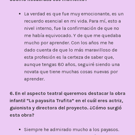
La verdad es que fue muy emocionante, es un
recuerdo esencial en mi vida. Para mí, esto a
nivel interno, fue la confirmación de que no
me había equivocado. Y de que me quedaba
mucho por aprender. Con los años me he
dado cuenta de que lo más maravilloso de
esta profesión es la certeza de saber que,
aunque tengas 80 años, seguiré siendo una
novata que tiene muchas cosas nuevas por
aprender.
6. En el aspecto teatral queremos destacar la obra
infantil “La payasita Trufita” en el cuál eres actriz,
guionista y directora del proyecto. ¿Cómo surgió
esta obra?
Siempre he admirado mucho a los payasos.