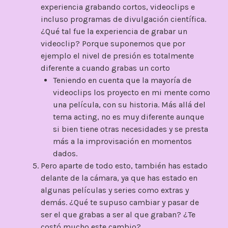
experiencia grabando cortos, videoclips e
incluso programas de divulgación científica.
¿Qué tal fue la experiencia de grabar un
videoclip? Porque suponemos que por
ejemplo el nivel de presión es totalmente
diferente a cuando grabas un corto
Teniendo en cuenta que la mayoría de
videoclips los proyecto en mi mente como
una película, con su historia. Más allá del
tema acting, no es muy diferente aunque
si bien tiene otras necesidades y se presta
más a la improvisación en momentos
dados.
Pero aparte de todo esto, también has estado
delante de la cámara, ya que has estado en
algunas películas y series como extras y
demás. ¿Qué te supuso cambiar y pasar de
ser el que grabas a ser al que graban? ¿Te
costó mucho este cambio?