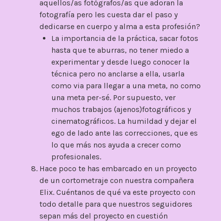
aquellos/as fotógrafos/as que adoran la
fotografía pero les cuesta dar el paso y
dedicarse en cuerpo y alma a esta profesión?
La importancia de la práctica, sacar fotos
hasta que te aburras, no tener miedo a
experimentar y desde luego conocer la
técnica pero no anclarse a ella, usarla
como via para llegar a una meta, no como
una meta per-sé. Por supuesto, ver
muchos trabajos (ajenos)fotográficos y
cinematográficos. La humildad y dejar el
ego de lado ante las correcciones, que es
lo que más nos ayuda a crecer como
profesionales.
Hace poco te has embarcado en un proyecto
de un cortometraje con nuestra compañera
Elix. Cuéntanos de qué va este proyecto con
todo detalle para que nuestros seguidores
sepan más del proyecto en cuestión