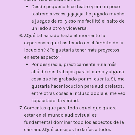
Desde pequeño hice teatro y era un poco
teatrero a veces, jajajaja, he jugado mucho
a juegos de rol y eso me facilitó el salto de
un lado a otro y viceversa.
¿Qué tal ha sido hasta el momento la
experiencia que has tenido en el ámbito de la
locución? ¿Te gustaría tener más proyectos
en este aspecto?
Por desgracia, prácticamente nula más
allá de mis trabajos para el curso y alguna
cosa que he grabado por mi cuenta. Sí, me
gustaría hacer locución para audiorelatos,
entre otras cosas e incluso doblaje, me veo
capacitado, la verdad.
Comentas que para todo aquel que quiera
estar en el mundo audiovisual es
fundamental dominar todo los aspectos de la
cámara. ¿Qué consejos le darías a todos