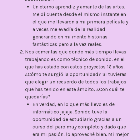
Un eterno aprendiz y amante de las artes.
Me dí cuenta desde el mismo instante en
el que me llevaron a mi primera película y
a veces me evadía de la realidad
generando en mi mente historias
fantásticas pero a la vez reales.
Nos comentas que donde más tiempo llevas
trabajando es como técnico de sonido, en el
que has estado con estos proyectos 16 años.
¿Cómo te surgió la oportunidad? Si tuvieras
que elegir un recuerdo de todos los trabajos
que has tenido en este ámbito, ¿Con cuál te
quedarías?
En verdad, en lo que más llevo es de
informático jajaja. Sonido tuve la
oportunidad de estudiarlo gracias a un
curso del paro muy completo y dado que
era mi pasión, lo aproveché bien. Mi mejor