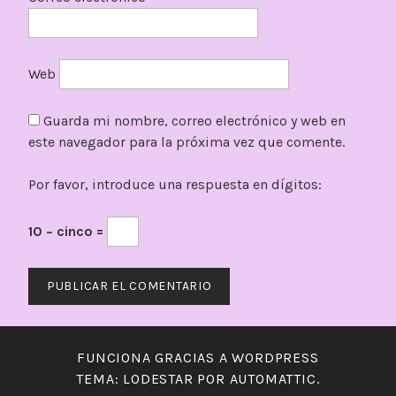
Web
Guarda mi nombre, correo electrónico y web en
este navegador para la próxima vez que comente.
Por favor, introduce una respuesta en dígitos:
10 − cinco =
FUNCIONA GRACIAS A WORDPRESS
TEMA: LODESTAR POR
AUTOMATTIC
.