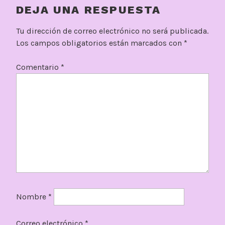
DEJA UNA RESPUESTA
Tu dirección de correo electrónico no será publicada.
Los campos obligatorios están marcados con
*
Comentario
*
Nombre
*
Correo electrónico
*