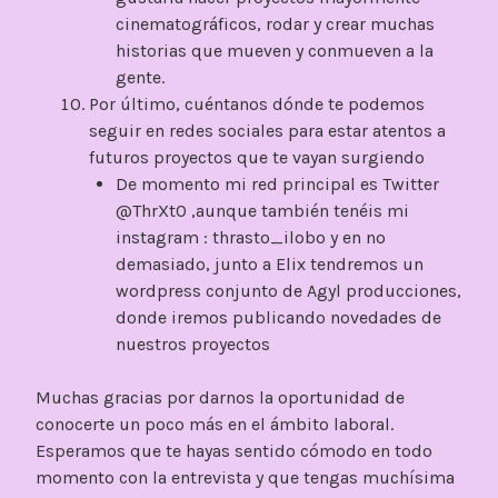
cinematográficos, rodar y crear muchas
historias que mueven y conmueven a la
gente.
Por último, cuéntanos dónde te podemos
seguir en redes sociales para estar atentos a
futuros proyectos que te vayan surgiendo
De momento mi red principal es Twitter
@ThrXtO ,aunque también tenéis mi
instagram : thrasto_ilobo y en no
demasiado, junto a Elix tendremos un
wordpress conjunto de Agyl producciones,
donde iremos publicando novedades de
nuestros proyectos
Muchas gracias por darnos la oportunidad de
conocerte un poco más en el ámbito laboral.
Esperamos que te hayas sentido cómodo en todo
momento con la entrevista y que tengas muchísima