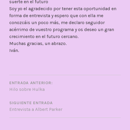
suerte en el futuro
Soy yo el agradecido por tener esta oportunidad en
forma de entrevista y espero que con ella me
conozcáis un poco más, me declaro seguidor
acérrimo de vuestro programa y os deseo un gran
crecimiento en el futuro cercano.
Muchas gracias, un abrazo.
Iván.
NAVEGACIÓN
DE
ENTRADA ANTERIOR:
Hilo sobre Hulka
ENTRADAS
SIGUIENTE ENTRADA
Entrevista a Albert Parker