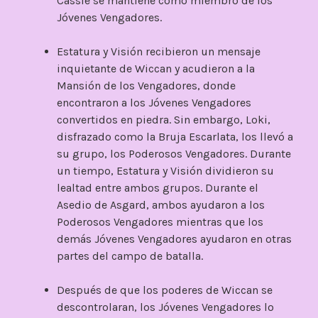
Cassie se mantiene como miembro de los
Jóvenes Vengadores.
Estatura y Visión recibieron un mensaje
inquietante de Wiccan y acudieron a la
Mansión de los Vengadores, donde
encontraron a los Jóvenes Vengadores
convertidos en piedra. Sin embargo, Loki,
disfrazado como la Bruja Escarlata, los llevó a
su grupo, los Poderosos Vengadores. Durante
un tiempo, Estatura y Visión dividieron su
lealtad entre ambos grupos. Durante el
Asedio de Asgard, ambos ayudaron a los
Poderosos Vengadores mientras que los
demás Jóvenes Vengadores ayudaron en otras
partes del campo de batalla.
Después de que los poderes de Wiccan se
descontrolaran, los Jóvenes Vengadores lo