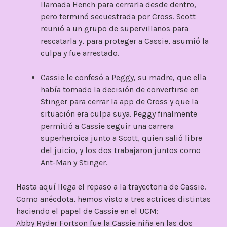
llamada Hench para cerrarla desde dentro,
pero terminó secuestrada por Cross. Scott
reunió a un grupo de supervillanos para
rescatarla y, para proteger a Cassie, asumió la
culpa y fue arrestado.
Cassie le confesó a Peggy, su madre, que ella
había tomado la decisión de convertirse en
Stinger para cerrar la app de Cross y que la
situación era culpa suya. Peggy finalmente
permitió a Cassie seguir una carrera
superheroica junto a Scott, quien salió libre
del juicio, y los dos trabajaron juntos como
Ant-Man y Stinger.
Hasta aquí llega el repaso a la trayectoria de Cassie.
Como anécdota, hemos visto a tres actrices distintas
haciendo el papel de Cassie en el UCM:
Abby Ryder Fortson fue la Cassie niña en las dos