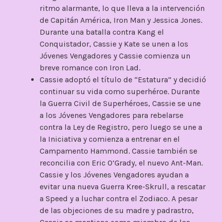
ritmo alarmante, lo que lleva a la intervención
de Capitán América, Iron Man y Jessica Jones.
Durante una batalla contra Kang el
Conquistador, Cassie y Kate se unen a los
Jóvenes Vengadores y Cassie comienza un
breve romance con Iron Lad.
Cassie adoptó el título de “Estatura” y decidió
continuar su vida como superhéroe. Durante
la Guerra Civil de Superhéroes, Cassie se une
a los Jóvenes Vengadores para rebelarse
contra la Ley de Registro, pero luego se une a
la Iniciativa y comienza a entrenar en el
Campamento Hammond. Cassie también se
reconcilia con Eric O’Grady, el nuevo Ant-Man.
Cassie y los Jóvenes Vengadores ayudan a
evitar una nueva Guerra Kree-Skrull, a rescatar
a Speed y a luchar contra el Zodiaco. A pesar
de las objeciones de su madre y padrastro,