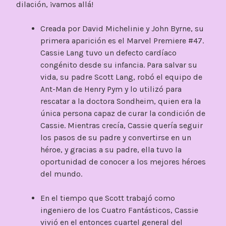
dilación, ¡vamos allá!
Creada por David Michelinie y John Byrne, su
primera aparición es el Marvel Premiere #47.
Cassie Lang tuvo un defecto cardíaco
congénito desde su infancia. Para salvar su
vida, su padre Scott Lang, robó el equipo de
Ant-Man de Henry Pym y lo utilizó para
rescatar a la doctora Sondheim, quien era la
única persona capaz de curar la condición de
Cassie. Mientras crecía, Cassie quería seguir
los pasos de su padre y convertirse en un
héroe, y gracias a su padre, ella tuvo la
oportunidad de conocer a los mejores héroes
del mundo.
En el tiempo que Scott trabajó como
ingeniero de los Cuatro Fantásticos, Cassie
vivió en el entonces cuartel general del