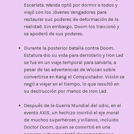
Escarlata. Wanda optó por dormir a todos y
viajó con los Jóvenes Vengadores para
restaurar sus poderes de deformación de la
realidad. Sin embargo, Doom los traicionó y
se apoderó de sus poderes.
Durante la posterior batalla contra Doom,
Estatura dio su vida para derrotarlo y Iron Lad
se fue en un viaje temporal para salvarla, a
pesar de las advertencias de Wiccan sobre
convertirse en Kang el Conquistador. Visión se
negó a viajar en el tiempo, lo que resultó en
su destrucción por manos de Iron Lad.
Después de la Guerra Mundial del odio, en el
evento AXIS, un hechizo invirtió el eje moral
de muchos superhéroes y villanos, incluido
Doctor Doom, quien se convirtió en una