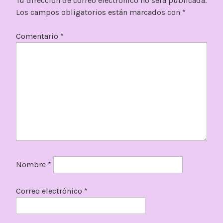
Tu dirección de correo electrónico no será publicada.
Los campos obligatorios están marcados con
*
Comentario
*
Nombre
*
Correo electrónico
*