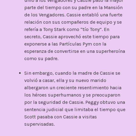
unió a los Vengadores y Cassie pasó la mayor
parte del tiempo con su padre en la Mansión
de los Vengadores. Cassie entabló una fuerte
relación con sus compañeros de equipo y se
refería a Tony Stark como “tío Tony”. En
secreto, Cassie aprovechó este tiempo para
exponerse a las Partículas Pym con la
esperanza de convertirse en una superheroína
como su padre.
Sin embargo, cuando la madre de Cassie se
volvió a casar, ella y su nuevo marido
albergaron un creciente resentimiento hacia
los héroes superhumanos y se preocuparon
por la seguridad de Cassie. Peggy obtuvo una
sentencia judicial que limitaba el tiempo que
Scott pasaba con Cassie a visitas
supervisadas.