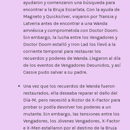
ayudaron y comenzaron una búsqueda para
encontrar a la Bruja Escarlata. Con la ayuda de
Magneto y Quicksilver, viajaron por Transia y
Latveria antes de encontrar a una Wanda
amnésica y comprometida con Doctor Doom.
Sin embargo, la lucha entre los Vengadores y
Doctor Doom estalló y Iron Lad los llevó a la
corriente temporal para restaurar los
recuerdos y poderes de Wanda. Llegaron al día
de los eventos de Vengadores Desunidos, y así
Cassie pudo salvar a su padre.
Una vez que los recuerdos de Wanda fueron
restaurados, ella deseaba reparar el daño del
Día-M, pero necesitó a Rictor de X-Factor para
probar si podía devolver los poderes a un
mutante. Sin embargo, las tensiones entre los
Vengadores, los Jóvenes Vengadores, X-Factor
e X-Men estallaron por el destino de la Bruja