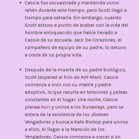
Cassie fue secuestrada y mantenida como
rehén durante este tiempo, pero Scott llegó a
tiempo para salvarla. Sin embargo, cuando
Scott estuvo a punto de acabar con la vida del
hombre enloquecido que había llevado a
Cassie de su escuela, Jack De Corazones, el
compañero de equipo de su padre, lo detuvo
a costa de su propia vida.
Después de la muerte de su padre biológico,
Scott (esperad al hilo de Ant-Man), Cassie
comienza a vivir con su madre y padre
adoptivo, lo que resulta en tensiones y peleas
constantes en el hogar. Una noche, Cassie
planea huir y unirse a los Runaways, pero se
entera de la existencia de los Jóvenes
Vengadores y busca a Kate Bishop para unirse
a ellos. Al llegar a la Mansión de los
Vengadores, Cassie comienza a crecer a un