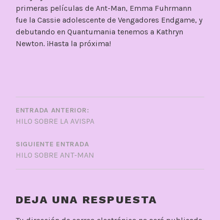
primeras películas de Ant-Man, Emma Fuhrmann
fue la Cassie adolescente de Vengadores Endgame, y
debutando en Quantumania tenemos a Kathryn
Newton. ¡Hasta la próxima!
NAVEGACIÓN
DE
ENTRADA ANTERIOR:
HILO SOBRE LA AVISPA
ENTRADAS
SIGUIENTE ENTRADA
HILO SOBRE ANT-MAN
DEJA UNA RESPUESTA