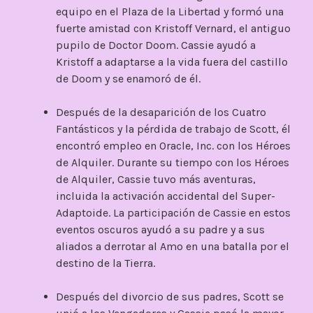
equipo en el Plaza de la Libertad y formó una
fuerte amistad con Kristoff Vernard, el antiguo
pupilo de Doctor Doom. Cassie ayudó a
Kristoff a adaptarse a la vida fuera del castillo
de Doom y se enamoró de él.
Después de la desaparición de los Cuatro
Fantásticos y la pérdida de trabajo de Scott, él
encontró empleo en Oracle, Inc. con los Héroes
de Alquiler. Durante su tiempo con los Héroes
de Alquiler, Cassie tuvo más aventuras,
incluida la activación accidental del Super-
Adaptoide. La participación de Cassie en estos
eventos oscuros ayudó a su padre y a sus
aliados a derrotar al Amo en una batalla por el
destino de la Tierra.
Después del divorcio de sus padres, Scott se