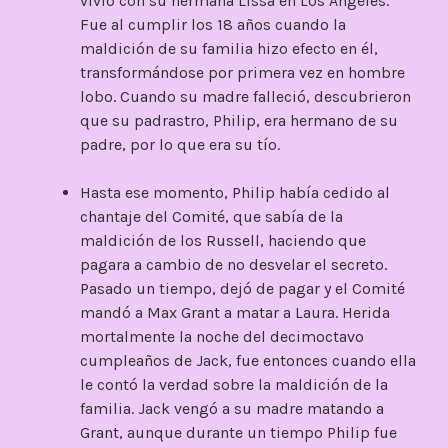
vivió con su hermana Lissa en Los Ángeles.
Fue al cumplir los 18 años cuando la
maldición de su familia hizo efecto en él,
transformándose por primera vez en hombre
lobo. Cuando su madre falleció, descubrieron
que su padrastro, Philip, era hermano de su
padre, por lo que era su tío.
Hasta ese momento, Philip había cedido al
chantaje del Comité, que sabía de la
maldición de los Russell, haciendo que
pagara a cambio de no desvelar el secreto.
Pasado un tiempo, dejó de pagar y el Comité
mandó a Max Grant a matar a Laura. Herida
mortalmente la noche del decimoctavo
cumpleaños de Jack, fue entonces cuando ella
le contó la verdad sobre la maldición de la
familia. Jack vengó a su madre matando a
Grant, aunque durante un tiempo Philip fue