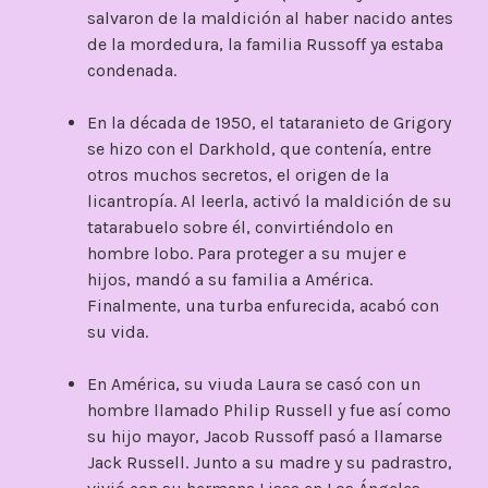
salvaron de la maldición al haber nacido antes
de la mordedura, la familia Russoff ya estaba
condenada.
En la década de 1950, el tataranieto de Grigory
se hizo con el Darkhold, que contenía, entre
otros muchos secretos, el origen de la
licantropía. Al leerla, activó la maldición de su
tatarabuelo sobre él, convirtiéndolo en
hombre lobo. Para proteger a su mujer e
hijos, mandó a su familia a América.
Finalmente, una turba enfurecida, acabó con
su vida.
En América, su viuda Laura se casó con un
hombre llamado Philip Russell y fue así como
su hijo mayor, Jacob Russoff pasó a llamarse
Jack Russell. Junto a su madre y su padrastro,