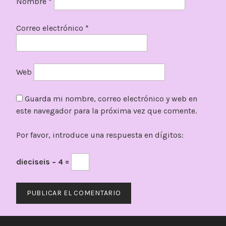
Nombre
*
Correo electrónico
*
Web
Guarda mi nombre, correo electrónico y web en
este navegador para la próxima vez que comente.
Por favor, introduce una respuesta en dígitos:
dieciseis − 4 =