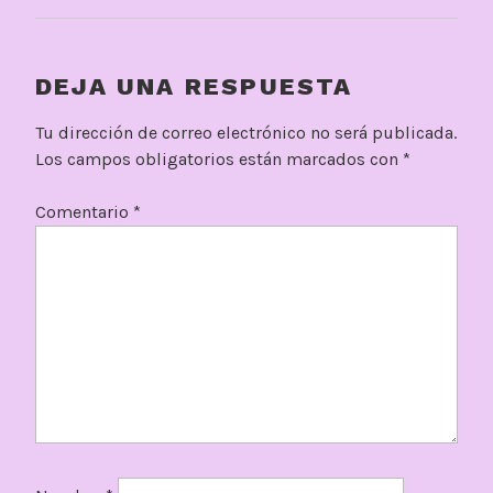
DEJA UNA RESPUESTA
Tu dirección de correo electrónico no será publicada.
Los campos obligatorios están marcados con
*
Comentario
*