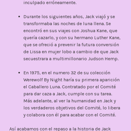
inculpado erróneamente.
Durante los siguientes años, Jack viajó y se
transformaba las noches de luna llena. Se
encontró en sus viajes con Joshua Kane, que
quería cazarlo, y con su hermano Luther Kane,
que se ofreció a prevenir la futura conversión
de Lissa en mujer lobo a cambio de que Jack
secuestrara a multimillonario Judson Hemp.
En 1975, en el numero 32 de su colección
Werewolf By Night haría su primera aparición
el Caballero Luna. Contratado por el Comité
para dar caza a Jack, cumple con su tarea.
Más adelante, al ver la humanidad en Jack y
los verdaderos objetivos del Comité, lo libera
y colabora con él para acabar con el Comité.
Así acabamos con el repaso a la historia de Jack