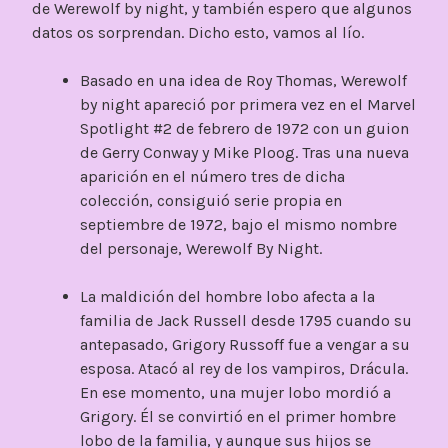
de Werewolf by night, y también espero que algunos
datos os sorprendan. Dicho esto, vamos al lío.
Basado en una idea de Roy Thomas, Werewolf
by night apareció por primera vez en el Marvel
Spotlight #2 de febrero de 1972 con un guion
de Gerry Conway y Mike Ploog. Tras una nueva
aparición en el número tres de dicha
colección, consiguió serie propia en
septiembre de 1972, bajo el mismo nombre
del personaje, Werewolf By Night.
La maldición del hombre lobo afecta a la
familia de Jack Russell desde 1795 cuando su
antepasado, Grigory Russoff fue a vengar a su
esposa. Atacó al rey de los vampiros, Drácula.
En ese momento, una mujer lobo mordió a
Grigory. Él se convirtió en el primer hombre
lobo de la familia, y aunque sus hijos se