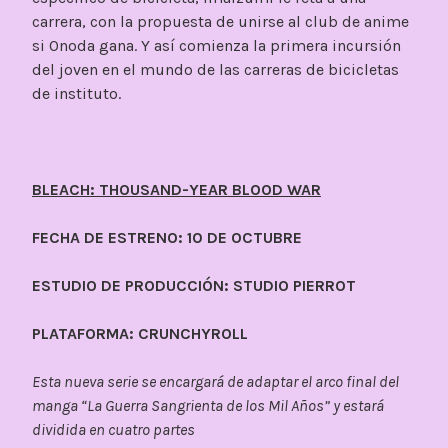
carrera, con la propuesta de unirse al club de anime
si Onoda gana. Y así comienza la primera incursión
del joven en el mundo de las carreras de bicicletas
de instituto.
BLEACH: THOUSAND-YEAR BLOOD WAR
FECHA DE ESTRENO: 10 DE OCTUBRE
ESTUDIO DE PRODUCCIÓN: STUDIO PIERROT
PLATAFORMA: CRUNCHYROLL
Esta nueva serie se encargará de adaptar el arco final del
manga “La Guerra Sangrienta de los Mil Años” y estará
dividida en cuatro partes