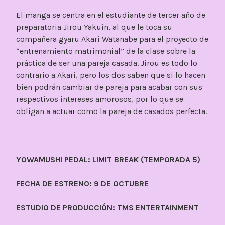
El manga se centra en el estudiante de tercer año de
preparatoria Jirou Yakuin, al que le toca su
compañera gyaru Akari Watanabe para el proyecto de
“entrenamiento matrimonial” de la clase sobre la
práctica de ser una pareja casada. Jirou es todo lo
contrario a Akari, pero los dos saben que si lo hacen
bien podrán cambiar de pareja para acabar con sus
respectivos intereses amorosos, por lo que se
obligan a actuar como la pareja de casados perfecta.
YOWAMUSHI PEDAL: LIMIT BREAK
(TEMPORADA 5)
FECHA DE ESTRENO: 9 DE OCTUBRE
ESTUDIO DE PRODUCCIÓN: TMS ENTERTAINMENT