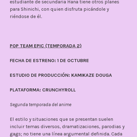
estudiante de secundaria Hana tiene otros planes
para Shinichi, con quien disfruta picándole y
riéndose de él.
POP TEAM EPIC (TEMPORADA 2)
FECHA DE ESTRENO: 1 DE OCTUBRE
ESTUDIO DE PRODUCCIÓN: KAMIKAZE DOUGA
PLATAFORMA: CRUNCHYROLL
Segunda temporada del anime
El estilo y situaciones que se presentan suelen
incluir temas diversos, dramatizaciones, parodias y
gags; no tiene una línea argumental definida. Cada