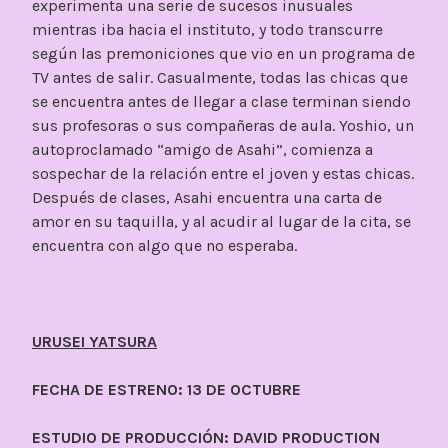
experimenta una serie de sucesos inusuales
mientras iba hacia el instituto, y todo transcurre
según las premoniciones que vio en un programa de
TV antes de salir. Casualmente, todas las chicas que
se encuentra antes de llegar a clase terminan siendo
sus profesoras o sus compañeras de aula. Yoshio, un
autoproclamado “amigo de Asahi”, comienza a
sospechar de la relación entre el joven y estas chicas.
Después de clases, Asahi encuentra una carta de
amor en su taquilla, y al acudir al lugar de la cita, se
encuentra con algo que no esperaba.
URUSEI YATSURA
FECHA DE ESTRENO: 13 DE OCTUBRE
ESTUDIO DE PRODUCCIÓN: DAVID PRODUCTION