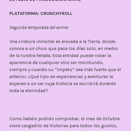
PLATAFORMA: CRUNCHYROLL
Segunda temporada del anime
Una criatura inmortal es enviada a la Tierra, donde
conoce a un chico que pasa los días solo, en medio
de la tundra helada. Esta entidad puede robar la
apariencia de cualquier otro ser moribundo,
siempre y cuando su “ímpetu” sea más fuerte que el
anterior. ¿Qué tipo de experiencias y aventuras le
esperan a un ser cuya historia se escribirá durante
toda la eternidad?
Como habéis podido comprobar, el mes de Octubre
viene cargadito de historias para todos los gustos,