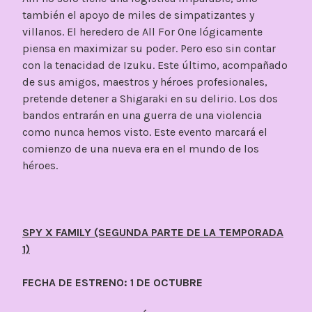
también el apoyo de miles de simpatizantes y
villanos. El heredero de All For One lógicamente
piensa en maximizar su poder. Pero eso sin contar
con la tenacidad de Izuku. Este último, acompañado
de sus amigos, maestros y héroes profesionales,
pretende detener a Shigaraki en su delirio. Los dos
bandos entrarán en una guerra de una violencia
como nunca hemos visto. Este evento marcará el
comienzo de una nueva era en el mundo de los
héroes.
SPY X FAMILY (SEGUNDA PARTE DE LA TEMPORADA
1)
FECHA DE ESTRENO: 1 DE OCTUBRE