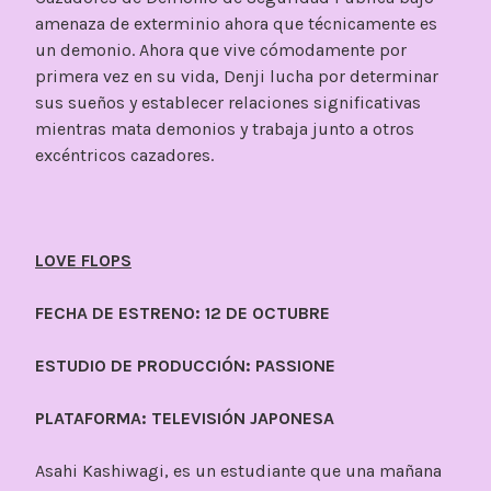
amenaza de exterminio ahora que técnicamente es
un demonio. Ahora que vive cómodamente por
primera vez en su vida, Denji lucha por determinar
sus sueños y establecer relaciones significativas
mientras mata demonios y trabaja junto a otros
excéntricos cazadores.
LOVE FLOPS
FECHA DE ESTRENO: 12 DE OCTUBRE
ESTUDIO DE PRODUCCIÓN: PASSIONE
PLATAFORMA: TELEVISIÓN JAPONESA
Asahi Kashiwagi, es un estudiante que una mañana