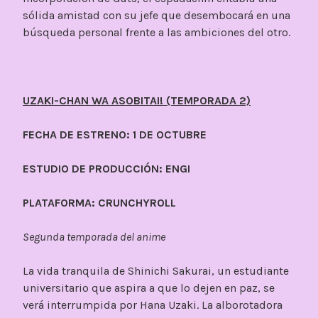
sólida amistad con su jefe que desembocará en una
búsqueda personal frente a las ambiciones del otro.
UZAKI-CHAN WA ASOBITAI! (TEMPORADA 2)
FECHA DE ESTRENO: 1 DE OCTUBRE
ESTUDIO DE PRODUCCIÓN: ENGI
PLATAFORMA: CRUNCHYROLL
Segunda temporada del anime
La vida tranquila de Shinichi Sakurai, un estudiante
universitario que aspira a que lo dejen en paz, se
verá interrumpida por Hana Uzaki. La alborotadora