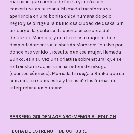
mapache que cambia de forma y sueña con
convertirse en humana. Mameda transforma su
apariencia en una bonita chica humana de pelo
negro y se dirige a la bulliciosa ciudad de Osaka. Sin
embargo, la gente se da cuenta enseguida del
disfraz de Mameda, y una hermosa mujer le dice
despiadadamente a la abatida Mameda: “Vuelve por
dónde has venido”. Resulta que esa mujer, llamada
Bunko, es a su vez una criatura sobrenatural que se
ha transformado en una narradora de rakugo
(cuentos cómicos). Mameda le ruega a Bunko que se
convierta en su maestra y le enseñe las formas de
interpretar a un humano.
BERSERK: GOLDEN AGE ARC-MEMORIAL EDITION
FECHA DE ESTRENO: 1 DE OCTUBRE