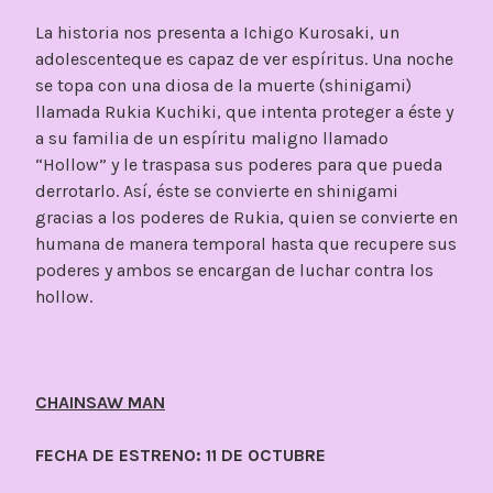
La historia nos presenta a Ichigo Kurosaki, un
adolescenteque es capaz de ver espíritus. Una noche
se topa con una diosa de la muerte (shinigami)
llamada Rukia Kuchiki, que intenta proteger a éste y
a su familia de un espíritu maligno llamado
“Hollow” y le traspasa sus poderes para que pueda
derrotarlo. Así, éste se convierte en shinigami
gracias a los poderes de Rukia, quien se convierte en
humana de manera temporal hasta que recupere sus
poderes y ambos se encargan de luchar contra los
hollow.
CHAINSAW MAN
FECHA DE ESTRENO: 11 DE OCTUBRE