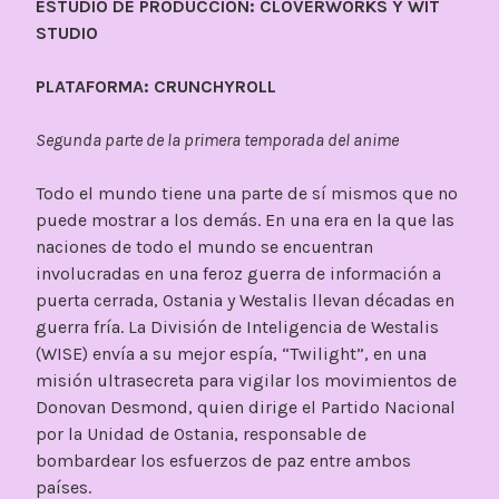
ESTUDIO DE PRODUCCIÓN: CLOVERWORKS Y WIT
STUDIO
PLATAFORMA: CRUNCHYROLL
Segunda parte de la primera temporada del anime
Todo el mundo tiene una parte de sí mismos que no
puede mostrar a los demás. En una era en la que las
naciones de todo el mundo se encuentran
involucradas en una feroz guerra de información a
puerta cerrada, Ostania y Westalis llevan décadas en
guerra fría. La División de Inteligencia de Westalis
(WISE) envía a su mejor espía, “Twilight”, en una
misión ultrasecreta para vigilar los movimientos de
Donovan Desmond, quien dirige el Partido Nacional
por la Unidad de Ostania, responsable de
bombardear los esfuerzos de paz entre ambos
países.