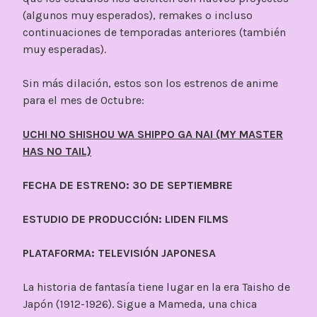
(algunos muy esperados), remakes o incluso
continuaciones de temporadas anteriores (también
muy esperadas).
Sin más dilación, estos son los estrenos de anime
para el mes de Octubre:
UCHI NO SHISHOU WA SHIPPO GA NAI (MY MASTER
HAS NO TAIL)
FECHA DE ESTRENO: 30 DE SEPTIEMBRE
ESTUDIO DE PRODUCCIÓN: LIDEN FILMS
PLATAFORMA: TELEVISIÓN JAPONESA
La historia de fantasía tiene lugar en la era Taisho de
Japón (1912-1926). Sigue a Mameda, una chica