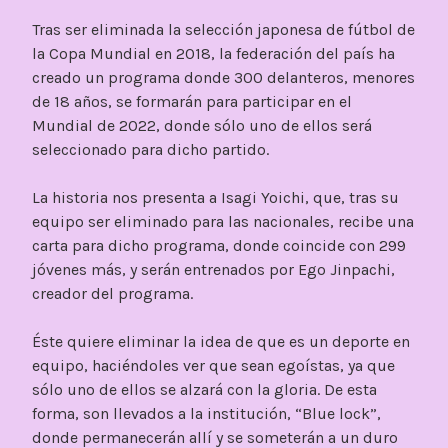
Tras ser eliminada la selección japonesa de fútbol de
la Copa Mundial en 2018, la federación del país ha
creado un programa donde 300 delanteros, menores
de 18 años, se formarán para participar en el
Mundial de 2022, donde sólo uno de ellos será
seleccionado para dicho partido.
La historia nos presenta a Isagi Yoichi, que, tras su
equipo ser eliminado para las nacionales, recibe una
carta para dicho programa, donde coincide con 299
jóvenes más, y serán entrenados por Ego Jinpachi,
creador del programa.
Éste quiere eliminar la idea de que es un deporte en
equipo, haciéndoles ver que sean egoístas, ya que
sólo uno de ellos se alzará con la gloria. De esta
forma, son llevados a la institución, “Blue lock”,
donde permanecerán allí y se someterán a un duro