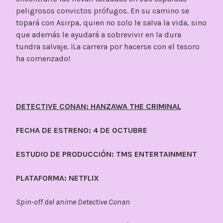
peligrosos convictos prófugos. En su camino se
topará con Asirpa, quien no solo le salva la vida, sino
que además le ayudará a sobrevivir en la dura
tundra salvaje. ¡La carrera por hacerse con el tesoro
ha comenzado!
DETECTIVE CONAN: HANZAWA THE CRIMINAL
FECHA DE ESTRENO: 4 DE OCTUBRE
ESTUDIO DE PRODUCCIÓN: TMS ENTERTAINMENT
PLATAFORMA: NETFLIX
Spin-off del anime Detective Conan