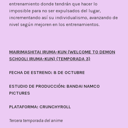
entrenamiento donde tendrán que hacer lo
imposible para no ser expulsados del lugar,
incrementando así su individualismo, avanzando de
nivel según mejoren en los entrenamientos.
MAIRIMASHITA! IRUMA-KUN (WELCOME TO DEMON
SCHOOL! IRUMA-KUN) (TEMPORADA 3)
FECHA DE ESTRENO: 8 DE OCTUBRE
ESTUDIO DE PRODUCCIÓN: BANDAI NAMCO
PICTURES
PLATAFORMA: CRUNCHYROLL
Tercera temporada del anime