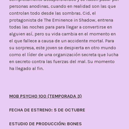
personas anodinas, cuando en realidad son las que
controlan todo desde las sombras. Cid, el
protagonista de The Eminence in Shadow, entrena
todas las noches para para llegar a convertirse en
alguien así, pero su vida cambia en el momento en
el que fallece a causa de un accidente mortal. Para
su sorpresa, este joven se despierta en otro mundo
como el líder de una organización secreta que lucha
en secreto contra las fuerzas del mal. Su momento
ha llegado al fin.
MOB PSYCHO 100 (TEMPORADA 3)
FECHA DE ESTRENO: 5 DE OCTUBRE
ESTUDIO DE PRODUCCIÓN: BONES