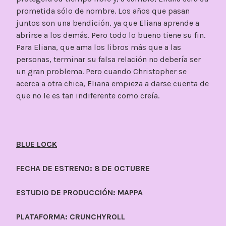
prometida sólo de nombre. Los años que pasan
juntos son una bendición, ya que Eliana aprende a
abrirse a los demás. Pero todo lo bueno tiene su fin.
Para Eliana, que ama los libros más que a las
personas, terminar su falsa relación no debería ser
un gran problema. Pero cuando Christopher se
acerca a otra chica, Eliana empieza a darse cuenta de
que no le es tan indiferente como creía.
BLUE LOCK
FECHA DE ESTRENO: 8 DE OCTUBRE
ESTUDIO DE PRODUCCIÓN: MAPPA
PLATAFORMA: CRUNCHYROLL