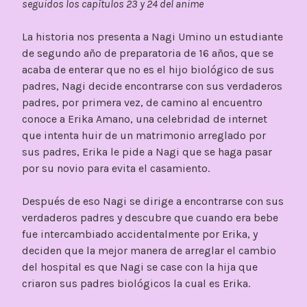
seguidos los capítulos 23 y 24 del anime
La historia nos presenta a Nagi Umino un estudiante
de segundo año de preparatoria de 16 años, que se
acaba de enterar que no es el hijo biológico de sus
padres, Nagi decide encontrarse con sus verdaderos
padres, por primera vez, de camino al encuentro
conoce a Erika Amano, una celebridad de internet
que intenta huir de un matrimonio arreglado por
sus padres, Erika le pide a Nagi que se haga pasar
por su novio para evita el casamiento.
Después de eso Nagi se dirige a encontrarse con sus
verdaderos padres y descubre que cuando era bebe
fue intercambiado accidentalmente por Erika, y
deciden que la mejor manera de arreglar el cambio
del hospital es que Nagi se case con la hija que
criaron sus padres biológicos la cual es Erika.