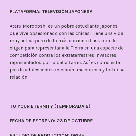
PLATAFORMA: TELEVISIÓN JAPONESA
Ataru Moroboshi es un pobre estudiante japonés
que vive obsesionado con las chicas. Tiene una vida
muy activa pero de lo más corriente hasta que le
eligen para representar a la Tierra en una especie de
competición contra los extraterrestres invasores,
representados por la bella Lamu. Así es como este
par de adolescentes iniciarán una curiosa y tortuosa
relación.
TO YOUR ETERNITY (TEMPORADA 2)
FECHA DE ESTRENO: 23 DE OCTUBRE
ESTUDIO DE PRODUCCIÓN: DRIVE