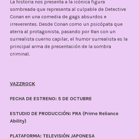
La historia nos presenta a la icónica figura
sombreada que representa al culpable de Detective
Conan en una comedia de gags absurdos e
irreverentes. Desde Conan como un psicópata que
aterra al protagonista, pasando por Ran con un
surrealista cuerno capilar, el humor surrealista es la
principal arma de presentación de la sombra
criminal.
VAZZROCK
FECHA DE ESTRENO: 5 DE OCTUBRE
ESTUDIO DE PRODUCCIÓN: PRA (Prime Reliance
Ability)
PLATAFORMA: TELEVISIÓN JAPONESA