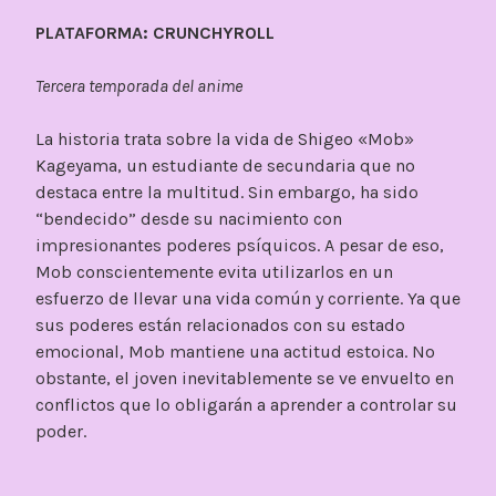
PLATAFORMA: CRUNCHYROLL
Tercera temporada del anime
La historia trata sobre la vida de Shigeo «Mob»
Kageyama, un estudiante de secundaria que no
destaca entre la multitud. Sin embargo, ha sido
“bendecido” desde su nacimiento con
impresionantes poderes psíquicos. A pesar de eso,
Mob conscientemente evita utilizarlos en un
esfuerzo de llevar una vida común y corriente. Ya que
sus poderes están relacionados con su estado
emocional, Mob mantiene una actitud estoica. No
obstante, el joven inevitablemente se ve envuelto en
conflictos que lo obligarán a aprender a controlar su
poder.