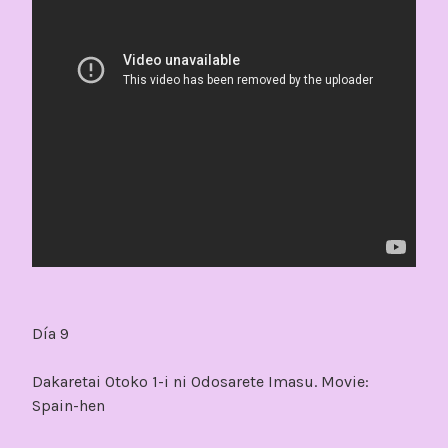
Día 9
Dakaretai Otoko 1-i ni Odosarete Imasu. Movie:
Spain-hen