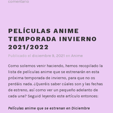
comentario
PELÍCULAS ANIME
TEMPORADA INVIERNO
2021/2022
Publicado el
diciembre 9, 2021
en
Anime
Como solemos venir haciendo, hemos recopilado la
lista de películas anime que se estrenarán en esta
próxima temporada de invierno, para que no os
perdáis nada. ¿Queréis saber cúales son y las fechas
de estreno, así como ver un pequeño adelanto de
cada una? Seguid leyendo este artículo entonces:
Películas anime que se estrenan en Diciembre