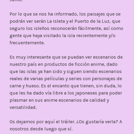
Por lo que se nos ha informado, los paisajes que se
podrán ver serán La Isleta y el Puerto de la Luz, que
seguro los isleños reconocerán fácilmente, así como
gente que haya visitado la isla recientemente y/o
frecuentemente.
Es muy interesante que se puedan ver escenarios de
nuestro país en productos de ficción anime, dado
que las islas ya han sido y siguen siendo escenarios
reales de varias películas y series con personajes de
carne y hueso. Es el encanto que tienen, sin duda, lo
que les ha dado vía libre a los japoneses para poder
plasmar en sus anime escenarios de calidad y
versatilidad.
Os dejamos por aquí el tráiler. ¿Os gustaría verla? A
nosotros desde luego que sí.