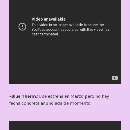
-Blue Thermal
: se estrena en Marzo pero no hay
fecha concreta anunciada de momento