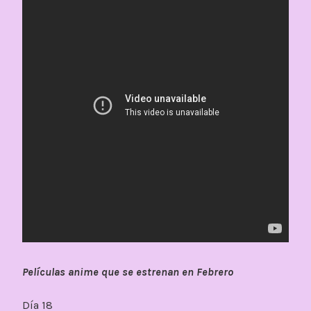
Películas anime que se estrenan en Febrero
Día 18