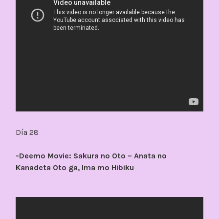
Día 28
-Deemo Movie: Sakura no Oto – Anata no
Kanadeta Oto ga, Ima mo Hibiku