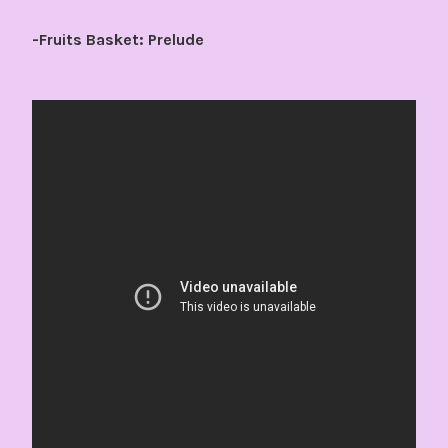
-Fruits Basket: Prelude