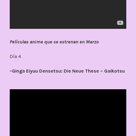
Películas anime que se estrenan en Marzo
Día 4
-Ginga Eiyuu Densetsu: Die Neue These – Gaikotsu