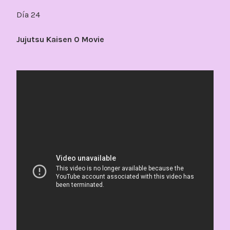
Día 24
Jujutsu Kaisen 0 Movie