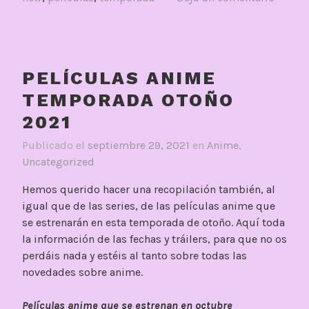
PELÍCULAS ANIME
TEMPORADA OTOÑO
2021
Publicado el
septiembre 29, 2021
en
Anime
,
Uncategorized
Hemos querido hacer una recopilación también, al
igual que de las series, de las películas anime que
se estrenarán en esta temporada de otoño. Aquí toda
la información de las fechas y tráilers, para que no os
perdáis nada y estéis al tanto sobre todas las
novedades sobre anime.
Películas anime que se estrenan en octubre