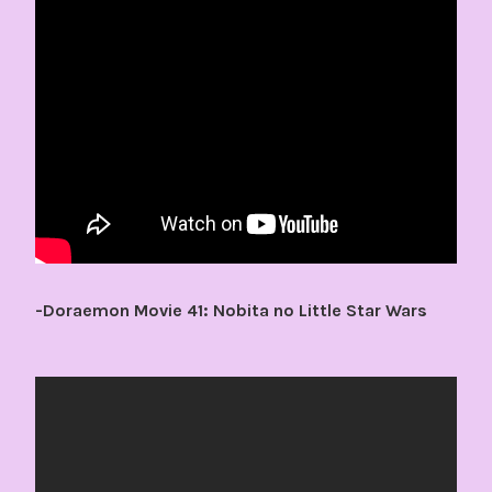
-Doraemon Movie 41: Nobita no Little Star Wars